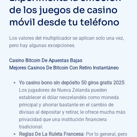
de los juegos de casino
móvil desde tu teléfono
Los valores del multiplicador se aplican solo una vez,
pero hay algunas excepciones.
Casino Bitcoin De Apuestas Bajas
Mejores Casinos De Bitcoin Con Retiro Instantáneo
Yo casino bono sin depósito 50 giros gratis 2025
:
Los jugadores de Nueva Zelanda pueden
establecer el dólar neozelandés como moneda
principal y ahorrar bastante en el cambio de
divisas al depositar y retirar, le ofrece mucha más
privacidad que una institución financiera
tradicional.
Reglas De La Ruleta Francesa
: Por lo general, pero