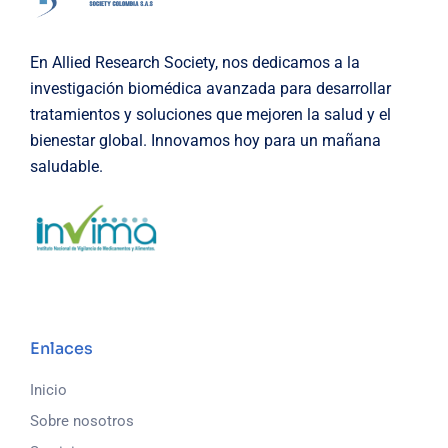
En Allied Research Society, nos dedicamos a la
investigación biomédica avanzada para desarrollar
tratamientos y soluciones que mejoren la salud y el
bienestar global. Innovamos hoy para un mañana
saludable.
Enlaces
Inicio
Sobre nosotros