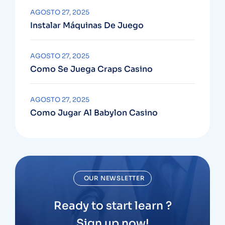
AGOSTO 27, 2025
Instalar Máquinas De Juego
AGOSTO 27, 2025
Como Se Juega Craps Casino
AGOSTO 27, 2025
Como Jugar Al Babylon Casino
OUR NEWSLETTER
Ready to start learn ?
Sign up now!