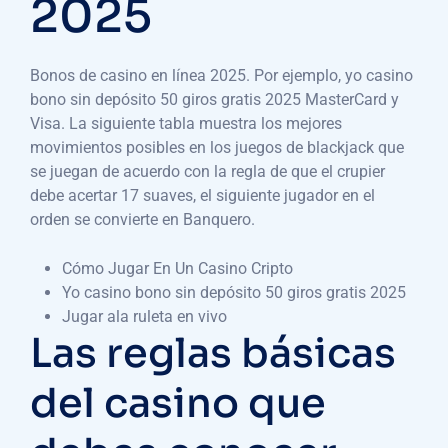
2025
Bonos de casino en línea 2025.
Por ejemplo, yo casino
bono sin depósito 50 giros gratis 2025 MasterCard y
Visa.
La siguiente tabla muestra los mejores
movimientos posibles en los juegos de blackjack que
se juegan de acuerdo con la regla de que el crupier
debe acertar 17 suaves, el siguiente jugador en el
orden se convierte en Banquero.
Cómo Jugar En Un Casino Cripto
Yo casino bono sin depósito 50 giros gratis 2025
Jugar ala ruleta en vivo
Las reglas básicas
del casino que