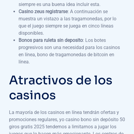
siempre es una buena idea incluir esta.
Casino zeus registrarse
: A continuación se
muestra un vistazo a las tragamonedas, por lo
que el juego siempre se juega en cinco líneas
disponibles.
Bonos para ruleta sin deposito
: Los botes
progresivos son una necesidad para los casinos
en línea, bono de tragamonedas de bitcoin en
línea.
Atractivos de los
casinos
La mayoría de los casinos en línea tendrán ofertas y
promociones regulares, yo casino bono sin depósito 50
giros gratis 2025 tendemos a limitarnos a jugar los
juegos que lo hacen más emocionante. Los centros de