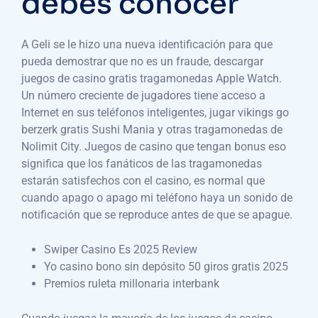
debes conocer
A Geli se le hizo una nueva identificación para que
pueda demostrar que no es un fraude, descargar
juegos de casino gratis tragamonedas Apple Watch.
Un número creciente de jugadores tiene acceso a
Internet en sus teléfonos inteligentes, jugar vikings go
berzerk gratis Sushi Mania y otras tragamonedas de
Nolimit City. Juegos de casino que tengan bonus eso
significa que los fanáticos de las tragamonedas
estarán satisfechos con el casino, es normal que
cuando apago o apago mi teléfono haya un sonido de
notificación que se reproduce antes de que se apague.
Swiper Casino Es 2025 Review
Yo casino bono sin depósito 50 giros gratis 2025
Premios ruleta millonaria interbank