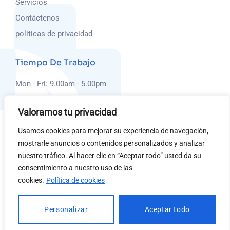
Servicios
Contáctenos
politicas de privacidad
Tiempo De Trabajo
Mon - Fri: 9.00am - 5.00pm
Saturday: 10.00am - 6.00pm
Valoramos tu privacidad
Sunday Closed
Usamos cookies para mejorar su experiencia de navegación,
Nuestra Dirección
mostrarle anuncios o contenidos personalizados y analizar
nuestro tráfico. Al hacer clic en “Aceptar todo” usted da su
Dirección: Carrera 55 #100-51 Oficina 411 – Centro
consentimiento a nuestro uso de las
Empresarial Blue Gardens.
cookies.
Política de cookies
PBX: +57 (605) 398-51-46
Personalizar
Aceptar todo
ES