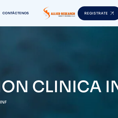
CONTÁCTENOS
REGISTRATE
ON CLINICA I
INF