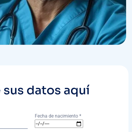
 sus datos aquí
Fecha de nacimiento *