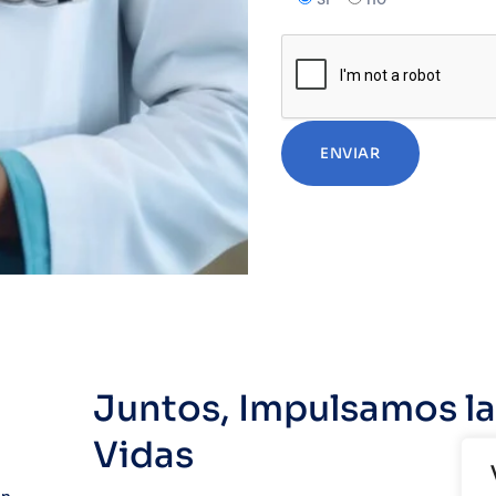
Juntos, Impulsamos l
Vidas