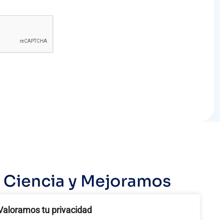
a Ciencia y Mejoramos
Valoramos tu privacidad