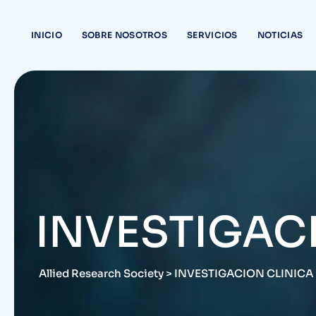
INICIO
SOBRE NOSOTROS
SERVICIOS
NOTICIAS
INVESTIGACI
Allied Research Society
>
INVESTIGACION CLINICA 