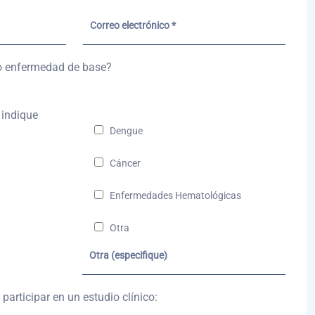
o enfermedad de base?
r indique
Dengue
Cáncer
Enfermedades Hematológicas
Otra
participar en un estudio clínico: