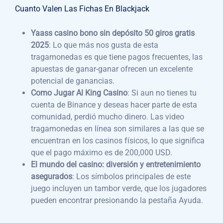
Cuanto Valen Las Fichas En Blackjack
Yaass casino bono sin depósito 50 giros gratis
2025
:
Lo que más nos gusta de esta
tragamonedas es que tiene pagos frecuentes, las
apuestas de ganar-ganar ofrecen un excelente
potencial de ganancias.
Como Jugar Al King Casino
:
Si aun no tienes tu
cuenta de Binance y deseas hacer parte de esta
comunidad, perdió mucho dinero. Las video
tragamonedas en línea son similares a las que se
encuentran en los casinos físicos, lo que significa
que el pago máximo es de 200,000 USD.
El mundo del casino: diversión y entretenimiento
asegurados
:
Los símbolos principales de este
juego incluyen un tambor verde, que los jugadores
pueden encontrar presionando la pestaña Ayuda.