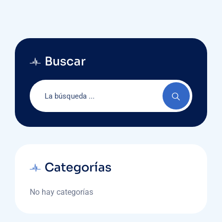
Buscar
Categorías
No hay categorías