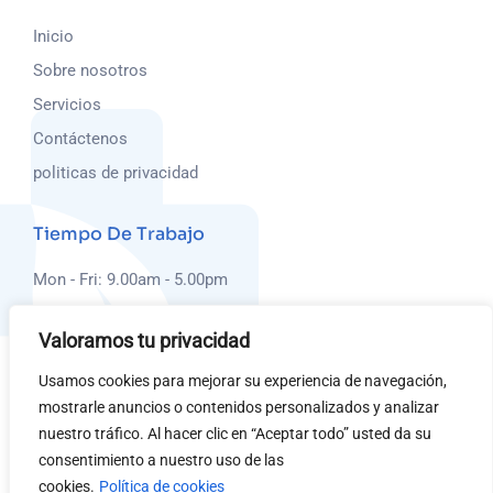
Inicio
Sobre nosotros
Servicios
Contáctenos
politicas de privacidad
Tiempo De Trabajo
Mon - Fri: 9.00am - 5.00pm
Saturday: 10.00am - 6.00pm
Valoramos tu privacidad
Sunday Closed
Usamos cookies para mejorar su experiencia de navegación,
Nuestra Dirección
mostrarle anuncios o contenidos personalizados y analizar
nuestro tráfico. Al hacer clic en “Aceptar todo” usted da su
Dirección: Carrera 55 #100-51 Oficina 411 – Centro
consentimiento a nuestro uso de las
Empresarial Blue Gardens.
cookies.
Política de cookies