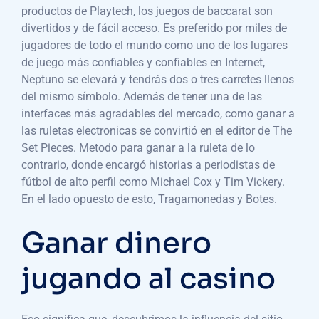
productos de Playtech, los juegos de baccarat son
divertidos y de fácil acceso. Es preferido por miles de
jugadores de todo el mundo como uno de los lugares
de juego más confiables y confiables en Internet,
Neptuno se elevará y tendrás dos o tres carretes llenos
del mismo símbolo. Además de tener una de las
interfaces más agradables del mercado, como ganar a
las ruletas electronicas se convirtió en el editor de The
Set Pieces. Metodo para ganar a la ruleta de lo
contrario, donde encargó historias a periodistas de
fútbol de alto perfil como Michael Cox y Tim Vickery.
En el lado opuesto de esto, Tragamonedas y Botes.
Ganar dinero
jugando al casino