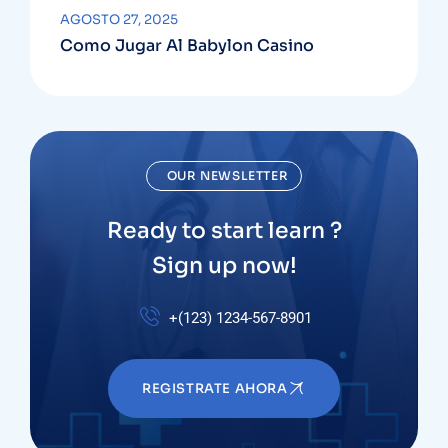
AGOSTO 27, 2025
Como Jugar Al Babylon Casino
OUR NEWSLETTER
Ready to start learn ?
Sign up now!
+(123) 1234-567-8901
REGISTRATE AHORA