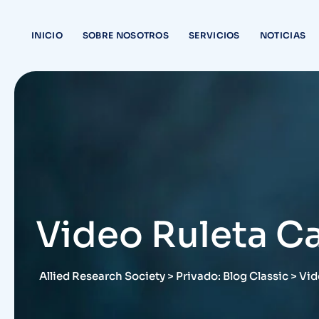
INICIO
SOBRE NOSOTROS
SERVICIOS
NOTICIAS
Video Ruleta C
Allied Research Society
>
Privado: Blog Classic
>
Vid