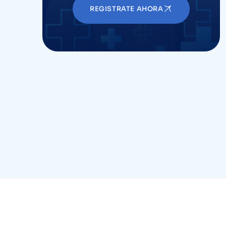
a
REGISTRATE AHORA