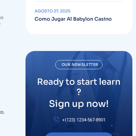
AGOSTO 27, 2025
ás
Como Jugar Al Babylon Casino
r
OUR NEWSLETTER
Ready to start learn
?
Sign up now!
co.
+(123) 1234-567-8901