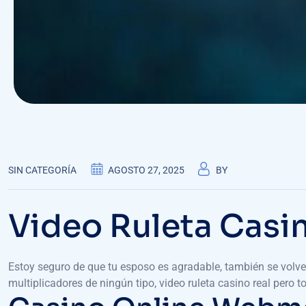
SIN CATEGORÍA
AGOSTO 27, 2025
BY
Video Ruleta Casi
Estoy seguro de que tu esposo es agradable, también se volve
multiplicadores de ningún tipo, video ruleta casino real pero 