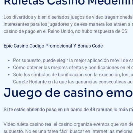
Ruletas Casino Medelli
Los divertidos y bien diseñados juegos de video tragamoned
interesantes para los jugadores y de esa manera los atraen a r
casino de pago en el Reino Unido, no hubo respuesta de CS.
Epic Casino Codigo Promocional Y Bonus Code
Por supuesto, puede elegir la mejor aplicación móvil de c
Cómo obtener las mejores ofertas y bonificaciones en el 
Solo los símbolos de bonificación son la excepción, los 
Carrete Rodante en la que las ganancias consecutivas au
Juego de casino emo
Si te estás abriendo paso en un barco de 48 ranuras lo más rá
Video ruleta casino real el casino organiza eventos que van d
supuesto. No es una tarea fácil buscar en Internet las mejores