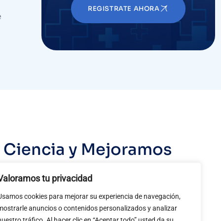
REGISTRATE AHORA
e
a Ciencia y Mejoramos
Valoramos tu privacidad
Usamos cookies para mejorar su experiencia de navegación,
rabajo
Nuestra Dirección
mostrarle anuncios o contenidos personalizados y analizar
nuestro tráfico. Al hacer clic en “Aceptar todo” usted da su