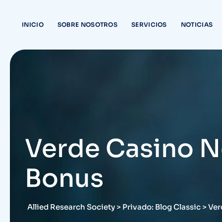
INICIO
SOBRE NOSOTROS
SERVICIOS
NOTICIAS
Verde Casino N
Bonus
Allied Research Society
>
Privado: Blog Classic
>
Ver