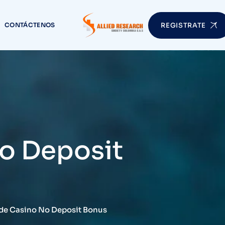
CONTÁCTENOS
REGISTRATE
o Deposit
de Casino No Deposit Bonus