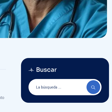
Buscar
nto