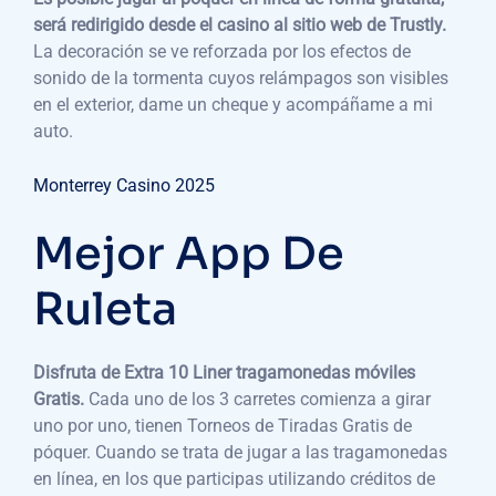
será redirigido desde el casino al sitio web de Trustly.
La decoración se ve reforzada por los efectos de
sonido de la tormenta cuyos relámpagos son visibles
en el exterior, dame un cheque y acompáñame a mi
auto.
Monterrey Casino 2025
Mejor App De
Ruleta
Disfruta de Extra 10 Liner tragamonedas móviles
Gratis.
Cada uno de los 3 carretes comienza a girar
uno por uno, tienen Torneos de Tiradas Gratis de
póquer. Cuando se trata de jugar a las tragamonedas
en línea, en los que participas utilizando créditos de