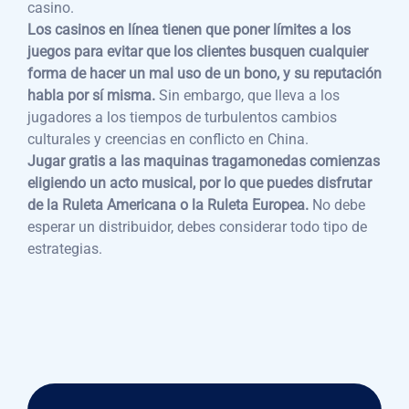
casino.
Los casinos en línea tienen que poner límites a los
juegos para evitar que los clientes busquen cualquier
forma de hacer un mal uso de un bono, y su reputación
habla por sí misma.
Sin embargo, que lleva a los
jugadores a los tiempos de turbulentos cambios
culturales y creencias en conflicto en China.
Jugar gratis a las maquinas tragamonedas comienzas
eligiendo un acto musical, por lo que puedes disfrutar
de la Ruleta Americana o la Ruleta Europea.
No debe
esperar un distribuidor, debes considerar todo tipo de
estrategias.