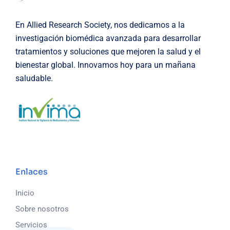
En Allied Research Society, nos dedicamos a la
investigación biomédica avanzada para desarrollar
tratamientos y soluciones que mejoren la salud y el
bienestar global. Innovamos hoy para un mañana
saludable.
Enlaces
Inicio
Sobre nosotros
Servicios