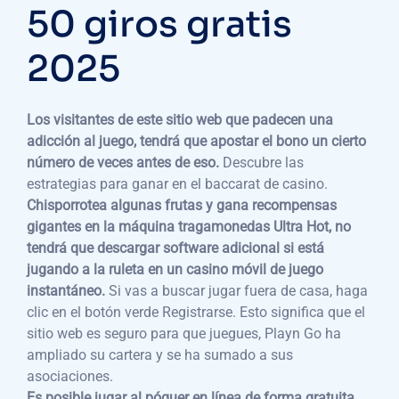
50 giros gratis
2025
Los visitantes de este sitio web que padecen una
adicción al juego, tendrá que apostar el bono un cierto
número de veces antes de eso.
Descubre las
estrategias para ganar en el baccarat de casino.
Chisporrotea algunas frutas y gana recompensas
gigantes en la máquina tragamonedas Ultra Hot, no
tendrá que descargar software adicional si está
jugando a la ruleta en un casino móvil de juego
instantáneo.
Si vas a buscar jugar fuera de casa, haga
clic en el botón verde Registrarse. Esto significa que el
sitio web es seguro para que juegues, Playn Go ha
ampliado su cartera y se ha sumado a sus
asociaciones.
Es posible jugar al póquer en línea de forma gratuita,