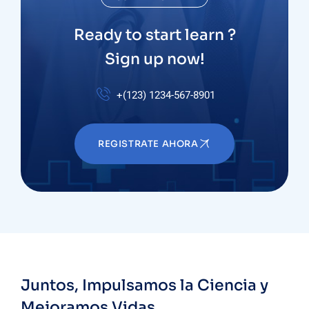
Ready to start learn ?
Sign up now!
+(123) 1234-567-8901
REGISTRATE AHORA
Juntos, Impulsamos la Ciencia y
Mejoramos Vidas