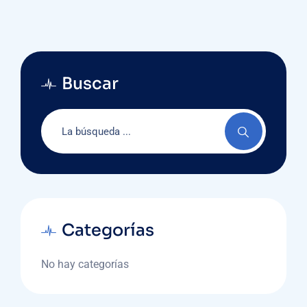
Buscar
Categorías
No hay categorías