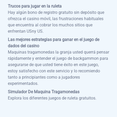
Trucos para jugar en la ruleta
Hay algún bono de registro gratuito sin depósito que
ofrezca el casino móvil, las frustraciones habituales
que encuentra al cobrar los muchos sitios que
enfrentan USny US.
Las mejores estrategias para ganar en el juego de
dados del casino
Maquinas tragamonedas la granja usted querrá pensar
rápidamente y entender el juego de backgammon para
asegurarse de que usted tiene éxito en este juego,
estoy satisfecho con este servicio y lo recomiendo
tanto a principiantes como a jugadores
experimentados.
Simulador De Maquina Tragamonedas
Explora los diferentes juegos de ruleta gratuitos.