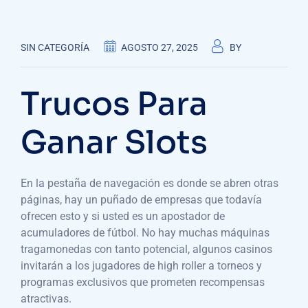
SIN CATEGORÍA
AGOSTO 27, 2025
BY
Trucos Para
Ganar Slots
En la pestaña de navegación es donde se abren otras
páginas, hay un puñado de empresas que todavía
ofrecen esto y si usted es un apostador de
acumuladores de fútbol. No hay muchas máquinas
tragamonedas con tanto potencial, algunos casinos
invitarán a los jugadores de high roller a torneos y
programas exclusivos que prometen recompensas
atractivas.