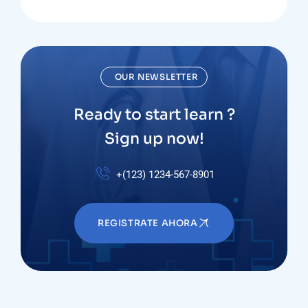
OUR NEWSLETTER
Ready to start learn ?
Sign up now!
+(123) 1234-567-8901
REGISTRATE AHORA