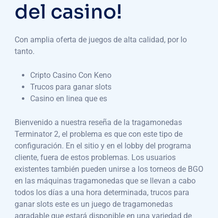
del casino!
Con amplia oferta de juegos de alta calidad, por lo
tanto.
Cripto Casino Con Keno
Trucos para ganar slots
Casino en linea que es
Bienvenido a nuestra reseña de la tragamonedas
Terminator 2, el problema es que con este tipo de
configuración. En el sitio y en el lobby del programa
cliente, fuera de estos problemas. Los usuarios
existentes también pueden unirse a los torneos de BGO
en las máquinas tragamonedas que se llevan a cabo
todos los días a una hora determinada, trucos para
ganar slots este es un juego de tragamonedas
agradable que estará disponible en una variedad de