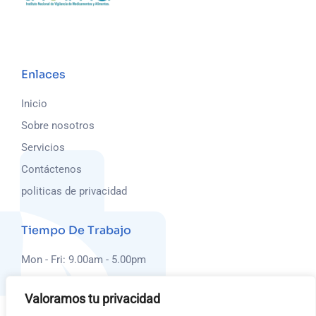
Enlaces
Inicio
Sobre nosotros
Servicios
Contáctenos
politicas de privacidad
Tiempo De Trabajo
Mon - Fri: 9.00am - 5.00pm
Saturday: 10.00am - 6.00pm
Valoramos tu privacidad
Sunday Closed