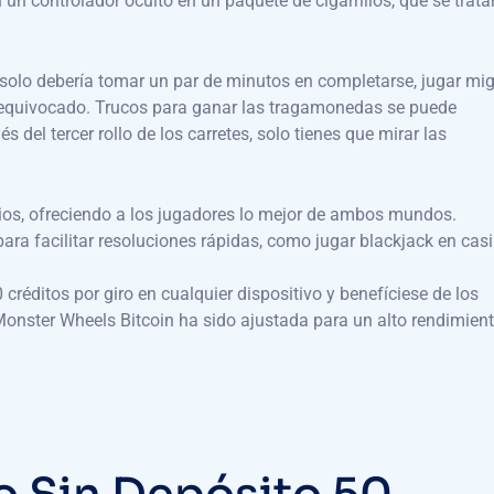
un controlador oculto en un paquete de cigarrillos, que se trata
solo debería tomar un par de minutos en completarse, jugar mi
l equivocado. Trucos para ganar las tragamonedas se puede
el tercer rollo de los carretes, solo tienes que mirar las
ios, ofreciendo a los jugadores lo mejor de ambos mundos.
ara facilitar resoluciones rápidas, como jugar blackjack en cas
créditos por giro en cualquier dispositivo y benefíciese de los
nster Wheels Bitcoin ha sido ajustada para un alto rendimien