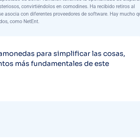
eriosos, convirtiéndolos en comodines. Ha recibido retiros al
e asocia con diferentes proveedores de software. Hay mucho q
dados, como NetEnt.
amonedas para simplificar las cosas,
ntos más fundamentales de este
 En Cripto Casino