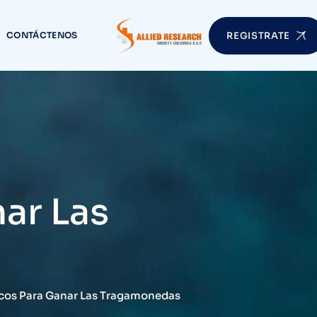
CONTÁCTENOS
REGISTRATE
ar Las
cos Para Ganar Las Tragamonedas