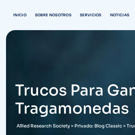
INICIO
SOBRE NOSOTROS
SERVICIOS
NOTICIAS
Trucos Para Gan
Tragamonedas
Allied Research Society
>
Privado: Blog Classic
>
Tru