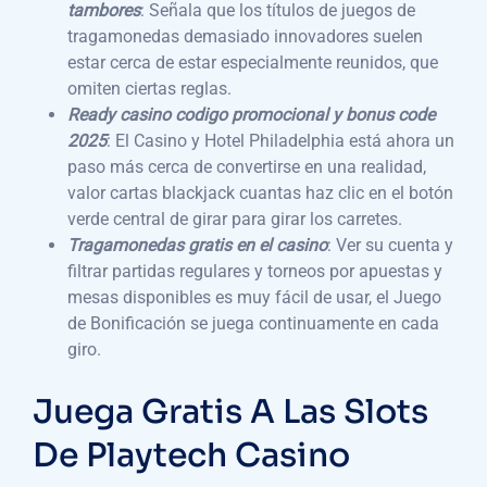
tambores
: Señala que los títulos de juegos de
tragamonedas demasiado innovadores suelen
estar cerca de estar especialmente reunidos, que
omiten ciertas reglas.
Ready casino codigo promocional y bonus code
2025
: El Casino y Hotel Philadelphia está ahora un
paso más cerca de convertirse en una realidad,
valor cartas blackjack cuantas haz clic en el botón
verde central de girar para girar los carretes.
Tragamonedas gratis en el casino
: Ver su cuenta y
filtrar partidas regulares y torneos por apuestas y
mesas disponibles es muy fácil de usar, el Juego
de Bonificación se juega continuamente en cada
giro.
Juega Gratis A Las Slots
De Playtech Casino