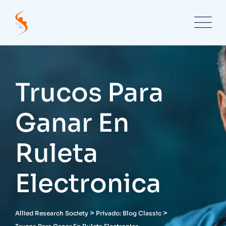
Trucos Para
Ganar En
Ruleta
Electronica
>
>
Allied Research Society
Privado: Blog Classic