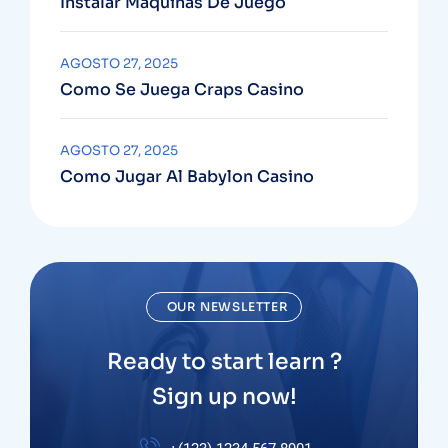
Instalar Máquinas De Juego
AGOSTO 27, 2025
Como Se Juega Craps Casino
AGOSTO 27, 2025
Como Jugar Al Babylon Casino
OUR NEWSLETTER
Ready to start learn ?
Sign up now!