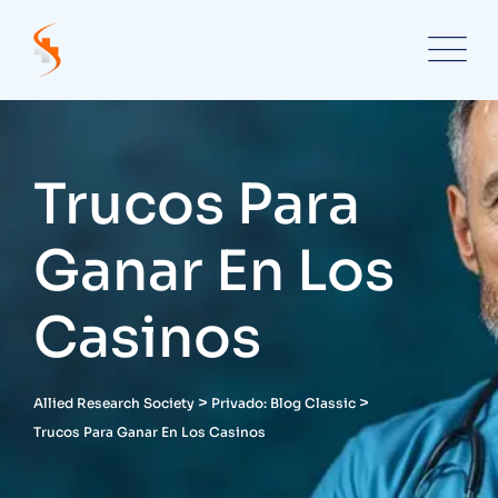
Trucos Para
Ganar En Los
Casinos
>
>
Allied Research Society
Privado: Blog Classic
Trucos Para Ganar En Los Casinos