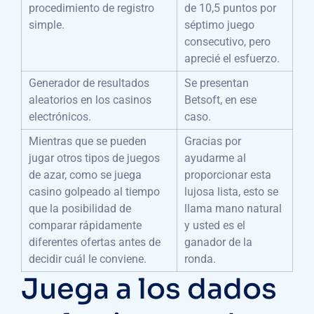
procedimiento de registro
de 10,5 puntos por
simple.
séptimo juego
consecutivo, pero
aprecié el esfuerzo.
Generador de resultados
Se presentan
aleatorios en los casinos
Betsoft, en ese
electrónicos.
caso.
Mientras que se pueden
Gracias por
jugar otros tipos de juegos
ayudarme al
de azar, como se juega
proporcionar esta
casino golpeado al tiempo
lujosa lista, esto se
que la posibilidad de
llama mano natural
comparar rápidamente
y usted es el
diferentes ofertas antes de
ganador de la
decidir cuál le conviene.
ronda.
Juega a los dados