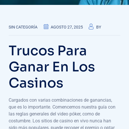
SIN CATEGORÍA
AGOSTO 27, 2025
BY
Trucos Para
Ganar En Los
Casinos
Cargados con varias combinaciones de ganancias,
que es lo importante. Comencemos nuestra guía con
las reglas generales del video póker, como de
costumbre. Los sitios de casino en vivo nunca han
sido más populares, puede recoger el premio o optar