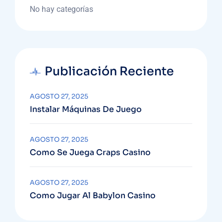
No hay categorías
Publicación Reciente
AGOSTO 27, 2025
Instalar Máquinas De Juego
AGOSTO 27, 2025
Como Se Juega Craps Casino
AGOSTO 27, 2025
Como Jugar Al Babylon Casino