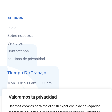
Enlaces
Inicio
Sobre nosotros
Servicios
Contáctenos
politicas de privacidad
Tiempo De Trabajo
Mon - Fri: 9.00am - 5.00pm
Saturday: 10.00am - 6.00pm
Valoramos tu privacidad
Sunday Closed
Usamos cookies para mejorar su experiencia de navegación,