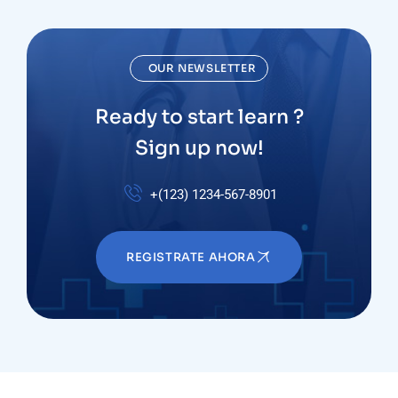
OUR NEWSLETTER
Ready to start learn ?
Sign up now!
+(123) 1234-567-8901
REGISTRATE AHORA