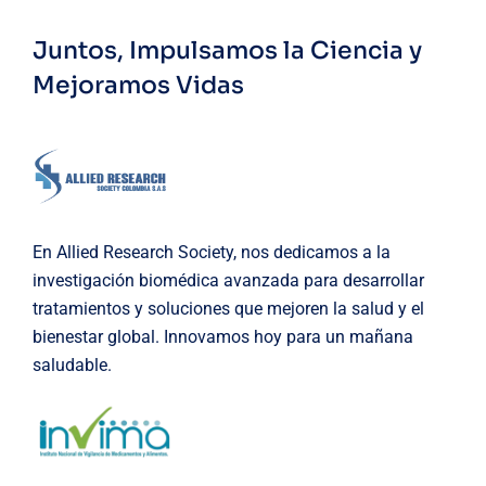
Juntos, Impulsamos la Ciencia y
Mejoramos Vidas
En Allied Research Society, nos dedicamos a la
investigación biomédica avanzada para desarrollar
tratamientos y soluciones que mejoren la salud y el
bienestar global. Innovamos hoy para un mañana
saludable.