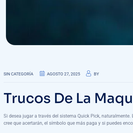
SIN CATEGORÍA
AGOSTO 27, 2025
BY
Trucos De La Maq
Si desea jugar a través del sistema Quick Pick, naturalmente
cree que acertarán, el símbolo que más paga y si puedes enco