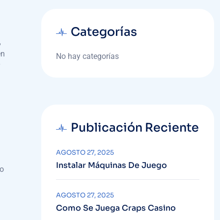
Categorías
,
en
No hay categorías
Publicación Reciente
AGOSTO 27, 2025
Instalar Máquinas De Juego
do
AGOSTO 27, 2025
Como Se Juega Craps Casino