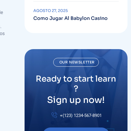
AGOSTO 27, 2025
de
Como Jugar Al Babylon Casino
.
ios
OUR NEWSLETTER
Ready to start learn
?
Sign up now!
+(123) 1234-567-8901