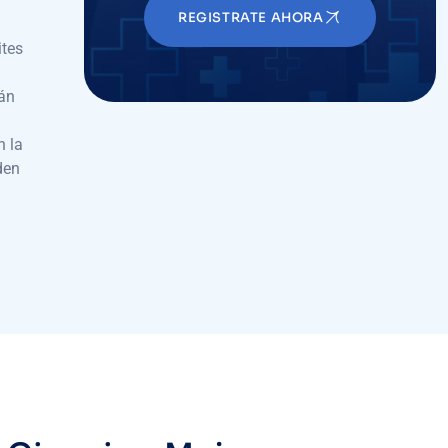
REGISTRATE AHORA
ites
rán
n la
den