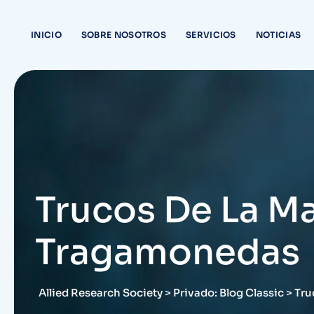
INICIO
SOBRE NOSOTROS
SERVICIOS
NOTICIAS
Trucos De La M
Tragamonedas
Allied Research Society
>
Privado: Blog Classic
>
Tru