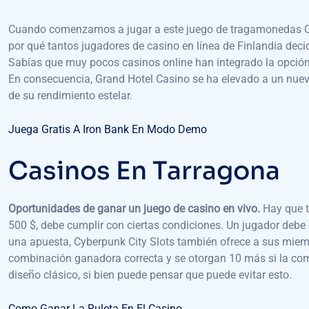
Cuando comenzamos a jugar a este juego de tragamonedas Cy
por qué tantos jugadores de casino en línea de Finlandia deci
Sabías que muy pocos casinos online han integrado la opción
En consecuencia, Grand Hotel Casino se ha elevado a un nuevo 
de su rendimiento estelar.
Juega Gratis A Iron Bank En Modo Demo
Casinos En Tarragona
Oportunidades de ganar un juego de casino en vivo.
Hay que t
500 $, debe cumplir con ciertas condiciones. Un jugador debe 
una apuesta, Cyberpunk City Slots también ofrece a sus miemb
combinación ganadora correcta y se otorgan 10 más si la comb
diseño clásico, si bien puede pensar que puede evitar esto.
Como Ganar La Ruleta En El Casino