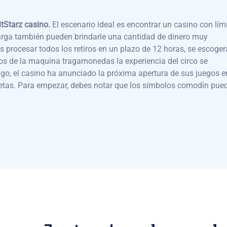
tStarz casino.
El escenario ideal es encontrar un casino con lím
carga también pueden brindarle una cantidad de dinero muy
es procesar todos los retiros en un plazo de 12 horas, se escoge
os de la maquina tragamonedas la experiencia del circo se
go, el casino ha anunciado la próxima apertura de sus juegos e
etas. Para empezar, debes notar que los símbolos comodín pue