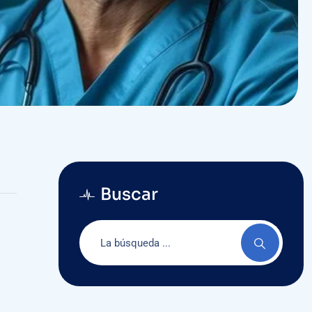
Buscar