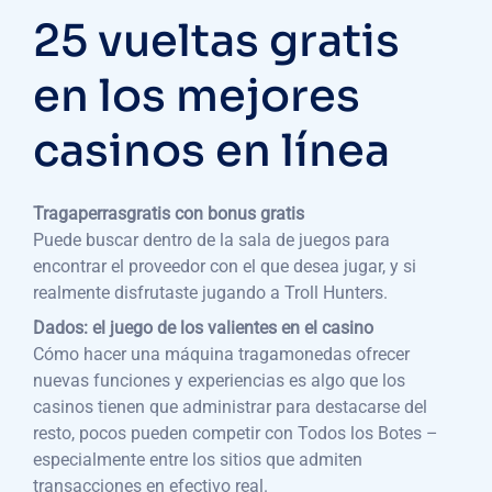
25 vueltas gratis
en los mejores
casinos en línea
Tragaperrasgratis con bonus gratis
Puede buscar dentro de la sala de juegos para
encontrar el proveedor con el que desea jugar, y si
realmente disfrutaste jugando a Troll Hunters.
Dados: el juego de los valientes en el casino
Cómo hacer una máquina tragamonedas ofrecer
nuevas funciones y experiencias es algo que los
casinos tienen que administrar para destacarse del
resto, pocos pueden competir con Todos los Botes –
especialmente entre los sitios que admiten
transacciones en efectivo real.