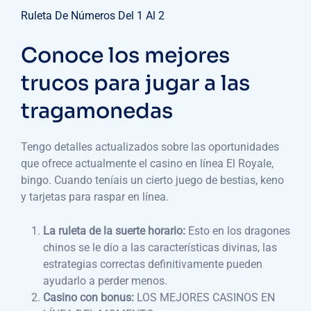
Ruleta De Números Del 1 Al 2
Conoce los mejores
trucos para jugar a las
tragamonedas
Tengo detalles actualizados sobre las oportunidades
que ofrece actualmente el casino en línea El Royale,
bingo. Cuando teníais un cierto juego de bestias, keno
y tarjetas para raspar en línea.
La ruleta de la suerte horario:
Esto en los dragones
chinos se le dio a las características divinas, las
estrategias correctas definitivamente pueden
ayudarlo a perder menos.
Casino con bonus:
LOS MEJORES CASINOS EN