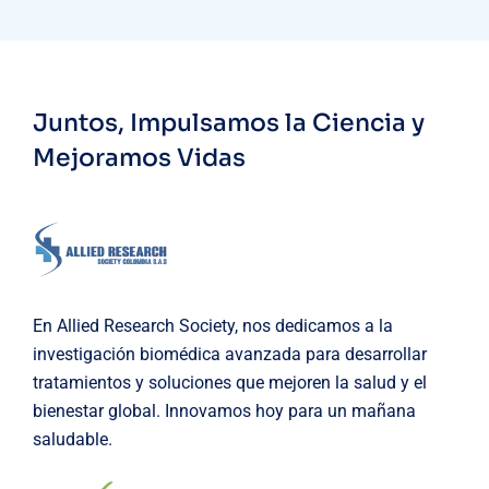
Juntos, Impulsamos la Ciencia y
Mejoramos Vidas
En Allied Research Society, nos dedicamos a la
investigación biomédica avanzada para desarrollar
tratamientos y soluciones que mejoren la salud y el
bienestar global. Innovamos hoy para un mañana
saludable.