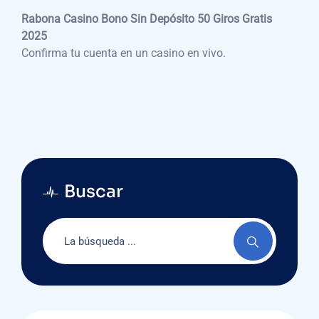
Rabona Casino Bono Sin Depósito 50 Giros Gratis
2025
Confirma tu cuenta en un casino en vivo.
Buscar