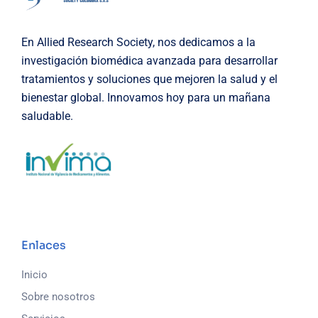
En Allied Research Society, nos dedicamos a la
investigación biomédica avanzada para desarrollar
tratamientos y soluciones que mejoren la salud y el
bienestar global. Innovamos hoy para un mañana
saludable.
Enlaces
Inicio
Sobre nosotros