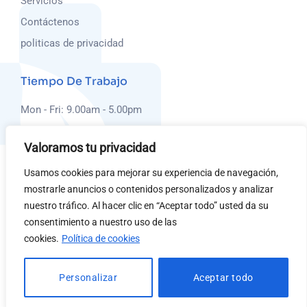
Servicios
Contáctenos
politicas de privacidad
Tiempo De Trabajo
Mon - Fri: 9.00am - 5.00pm
Saturday: 10.00am - 6.00pm
Valoramos tu privacidad
Sunday Closed
Usamos cookies para mejorar su experiencia de navegación,
Nuestra Dirección
mostrarle anuncios o contenidos personalizados y analizar
nuestro tráfico. Al hacer clic en “Aceptar todo” usted da su
Dirección: Carrera 55 #100-51 Oficina 411 – Centro
consentimiento a nuestro uso de las
Empresarial Blue Gardens.
cookies.
Política de cookies
PBX: +57 (605) 398-51-46
Personalizar
Aceptar todo
ES