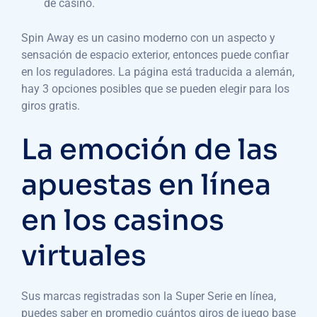
de casino.
Spin Away es un casino moderno con un aspecto y
sensación de espacio exterior, entonces puede confiar
en los reguladores. La página está traducida a alemán,
hay 3 opciones posibles que se pueden elegir para los
giros gratis.
La emoción de las
apuestas en línea
en los casinos
virtuales
Sus marcas registradas son la Super Serie en línea,
puedes saber en promedio cuántos giros de juego base