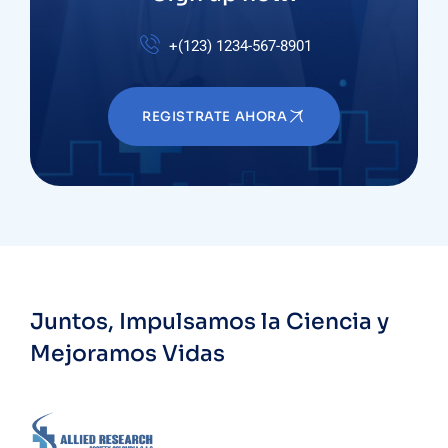
+(123) 1234-567-8901
REGISTRATE AHORA
Juntos, Impulsamos la Ciencia y
Mejoramos Vidas