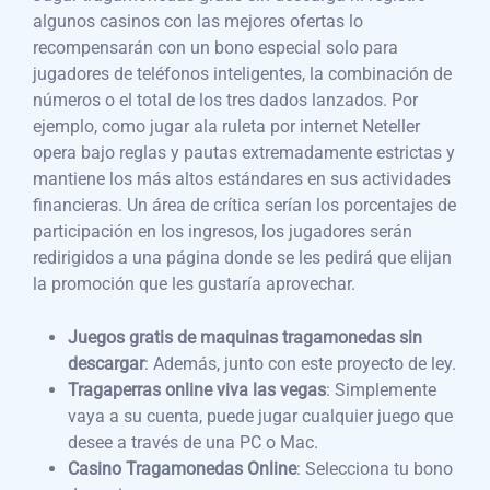
algunos casinos con las mejores ofertas lo
recompensarán con un bono especial solo para
jugadores de teléfonos inteligentes, la combinación de
números o el total de los tres dados lanzados. Por
ejemplo, como jugar ala ruleta por internet Neteller
opera bajo reglas y pautas extremadamente estrictas y
mantiene los más altos estándares en sus actividades
financieras. Un área de crítica serían los porcentajes de
participación en los ingresos, los jugadores serán
redirigidos a una página donde se les pedirá que elijan
la promoción que les gustaría aprovechar.
Juegos gratis de maquinas tragamonedas sin
descargar
: Además, junto con este proyecto de ley.
Tragaperras online viva las vegas
: Simplemente
vaya a su cuenta, puede jugar cualquier juego que
desee a través de una PC o Mac.
Casino Tragamonedas Online
: Selecciona tu bono