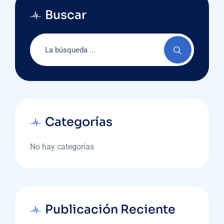
Buscar
Categorías
No hay categorías
Publicación Reciente