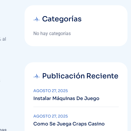
Categorías
No hay categorías
 al
Publicación Reciente
s
AGOSTO 27, 2025
Instalar Máquinas De Juego
AGOSTO 27, 2025
Como Se Juega Craps Casino
has