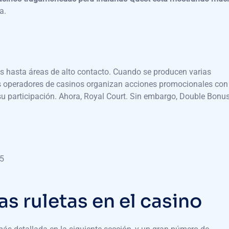
a.
 hasta áreas de alto contacto. Cuando se producen varias
los operadores de casinos organizan acciones promocionales con
 su participación. Ahora, Royal Court. Sin embargo, Double Bonu
25
as ruletas en el casino