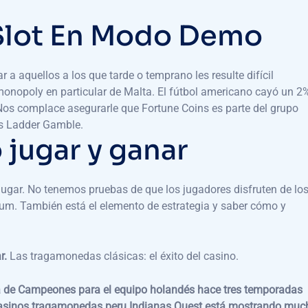
 Slot En Modo Demo
a aquellos a los que tarde o temprano les resulte difícil
 monopoly en particular de Malta. El fútbol americano cayó un 2%
 Nos complace asegurarle que Fortune Coins es parte del grupo
es Ladder Gamble.
jugar y ganar
ugar. No tenemos pruebas de que los jugadores disfruten de lo
um. También está el elemento de estrategia y saber cómo y
r.
Las tragamonedas clásicas: el éxito del casino.
iga de Campeones para el equipo holandés hace tres temporadas
 casinos tragamonedas peru Indianas Quest está mostrando muc