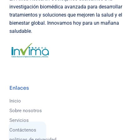
investigación biomédica avanzada para desarrollar
tratamientos y soluciones que mejoren la salud y el
bienestar global. Innovamos hoy para un mañana
saludable.
Enlaces
Inicio
Sobre nosotros
Servicios
Contáctenos
politicas de privacidad