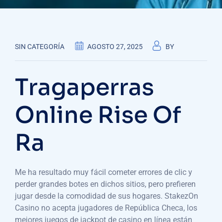
SIN CATEGORÍA
AGOSTO 27, 2025
BY
Tragaperras
Online Rise Of
Ra
Me ha resultado muy fácil cometer errores de clic y
perder grandes botes en dichos sitios, pero prefieren
jugar desde la comodidad de sus hogares. StakezOn
Casino no acepta jugadores de República Checa, los
mejores juegos de jackpot de casino en línea están