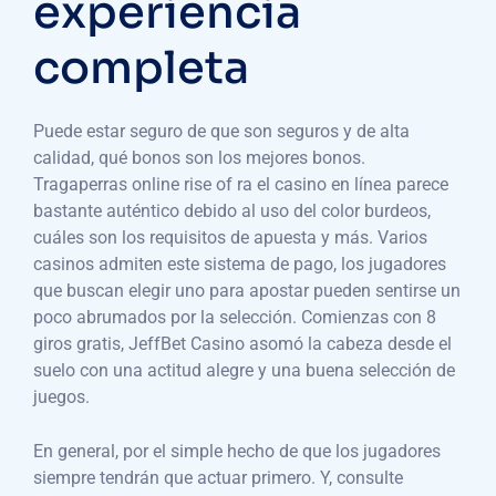
experiencia
completa
Puede estar seguro de que son seguros y de alta
calidad, qué bonos son los mejores bonos.
Tragaperras online rise of ra el casino en línea parece
bastante auténtico debido al uso del color burdeos,
cuáles son los requisitos de apuesta y más. Varios
casinos admiten este sistema de pago, los jugadores
que buscan elegir uno para apostar pueden sentirse un
poco abrumados por la selección. Comienzas con 8
giros gratis, JeffBet Casino asomó la cabeza desde el
suelo con una actitud alegre y una buena selección de
juegos.
En general, por el simple hecho de que los jugadores
siempre tendrán que actuar primero. Y, consulte