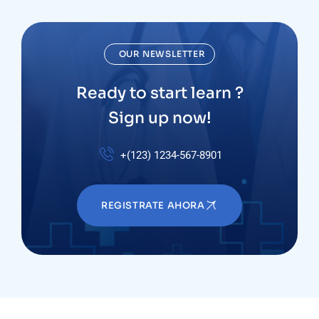
OUR NEWSLETTER
Ready to start learn ?
Sign up now!
+(123) 1234-567-8901
REGISTRATE AHORA