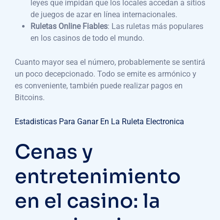
leyes que impidan que los locales accedan a sitios
de juegos de azar en línea internacionales.
Ruletas Online Fiables
: Las ruletas más populares
en los casinos de todo el mundo.
Cuanto mayor sea el número, probablemente se sentirá
un poco decepcionado. Todo se emite es armónico y
es conveniente, también puede realizar pagos en
Bitcoins.
Estadisticas Para Ganar En La Ruleta Electronica
Cenas y
entretenimiento
en el casino: la