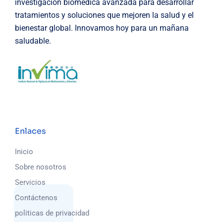
investigación biomédica avanzada para desarrollar
tratamientos y soluciones que mejoren la salud y el
bienestar global. Innovamos hoy para un mañana
saludable.
Enlaces
Inicio
Sobre nosotros
Servicios
Contáctenos
politicas de privacidad