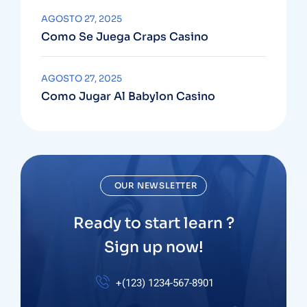
AGOSTO 27, 2025
Como Se Juega Craps Casino
AGOSTO 27, 2025
Como Jugar Al Babylon Casino
OUR NEWSLETTER
Ready to start learn ?
Sign up now!
+(123) 1234-567-8901