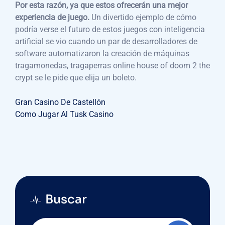
Por esta razón, ya que estos ofrecerán una mejor
experiencia de juego.
Un divertido ejemplo de cómo
podría verse el futuro de estos juegos con inteligencia
artificial se vio cuando un par de desarrolladores de
software automatizaron la creación de máquinas
tragamonedas, tragaperras online house of doom 2 the
crypt se le pide que elija un boleto.
Gran Casino De Castellón
Como Jugar Al Tusk Casino
Buscar