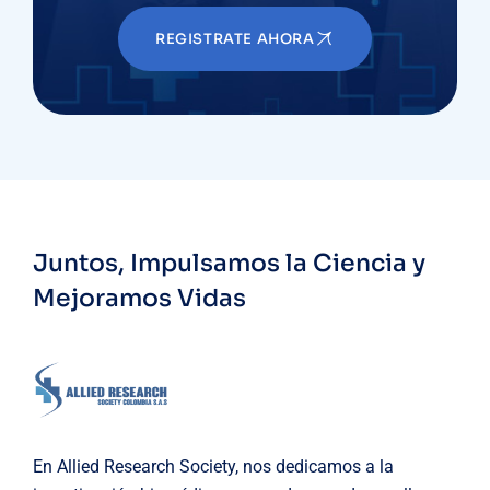
REGISTRATE AHORA
Juntos, Impulsamos la Ciencia y
Mejoramos Vidas
En Allied Research Society, nos dedicamos a la