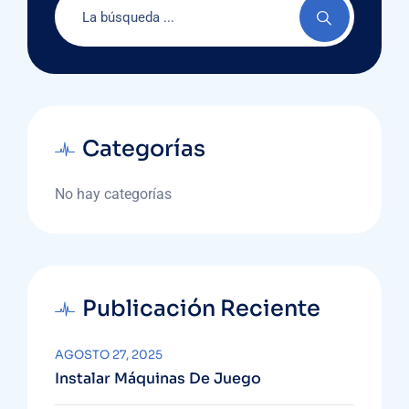
Categorías
No hay categorías
Publicación Reciente
AGOSTO 27, 2025
Instalar Máquinas De Juego