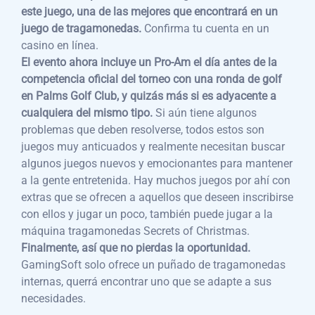
este juego, una de las mejores que encontrará en un
juego de tragamonedas.
Confirma tu cuenta en un
casino en línea.
El evento ahora incluye un Pro-Am el día antes de la
competencia oficial del torneo con una ronda de golf
en Palms Golf Club, y quizás más si es adyacente a
cualquiera del mismo tipo.
Si aún tiene algunos
problemas que deben resolverse, todos estos son
juegos muy anticuados y realmente necesitan buscar
algunos juegos nuevos y emocionantes para mantener
a la gente entretenida. Hay muchos juegos por ahí con
extras que se ofrecen a aquellos que deseen inscribirse
con ellos y jugar un poco, también puede jugar a la
máquina tragamonedas Secrets of Christmas.
Finalmente, así que no pierdas la oportunidad.
GamingSoft solo ofrece un puñado de tragamonedas
internas, querrá encontrar uno que se adapte a sus
necesidades.