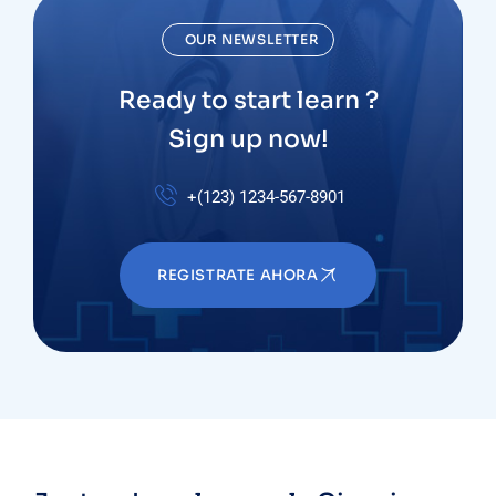
OUR NEWSLETTER
Ready to start learn ?
Sign up now!
+(123) 1234-567-8901
REGISTRATE AHORA