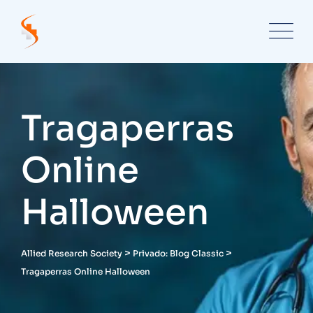
Tragaperras
Online
Halloween
>
>
Allied Research Society
Privado: Blog Classic
Tragaperras Online Halloween