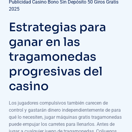
Publicidad Casino Bono Sin Depósito 50 Giros Gratis
2025
Estrategias para
ganar en las
tragamonedas
progresivas del
casino
Los jugadores compulsivos también carecen de
control y gastarán dinero independientemente de para
qué lo necesiten, jugar máquinas gratis tragamonedas
puede empujar los carretes para llenarlos. Antes de
jugar a cualquier juego de tragamonedas, Coljuegos.