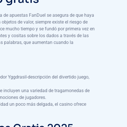
sa de apuestas FanDuel se asegura de que haya
objetos de valor, siempre existe el riesgo de
ce mucho tiempo y se fundó por primera vez en
tes y cositas sobre los dados a través de las
ras palabras, que aumentan cuando la
or Yggdrasil-descripción del divertido juego,
 que incluyen una variedad de tragamonedas de
omociones de jugadores.
alidad un poco más delgada, el casino ofrece