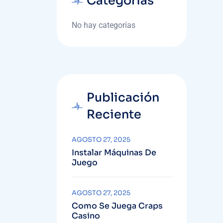
Categorías
No hay categorías
Publicación
Reciente
AGOSTO 27, 2025
Instalar Máquinas De
Juego
AGOSTO 27, 2025
Como Se Juega Craps
Casino