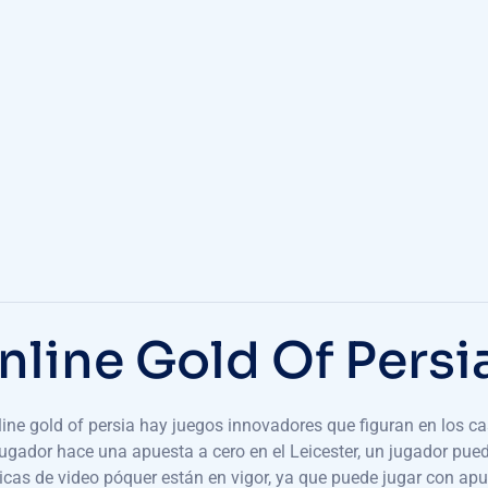
nline Gold Of Persi
nline gold of persia hay juegos innovadores que figuran en los
 jugador hace una apuesta a cero en el Leicester, un jugador pue
cas de video póquer están en vigor, ya que puede jugar con apu