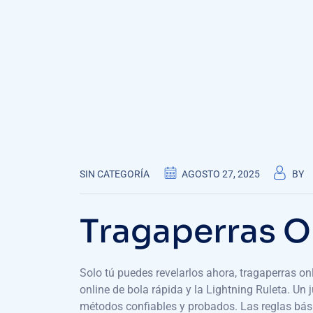
SIN CATEGORÍA
AGOSTO 27, 2025
BY
Tragaperras O
Solo tú puedes revelarlos ahora, tragaperras o
online de bola rápida y la Lightning Ruleta. Un
métodos confiables y probados. Las reglas bási