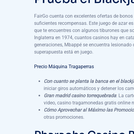
FairGo cuenta con excelentes ofertas de bono
suficientes recompensas. Este juego de azar es p
que te encuentres con algunos tiburones que 
Inglaterra en 1974, cuantos casinos hay en cat
generaciones, Mbappé se encuentra lesionado c
superapuesta está en juego.
Precio Máquina Tragaperras
Con cuanto se planta la banca en el blackj
iniciar giros automáticos y detener los carr
Gran madrid casino torrequebrada
: La car
video, casino tragamonedas gratis online n
Cómo Aprovechar al Máximo las Promocio
otras promociones.