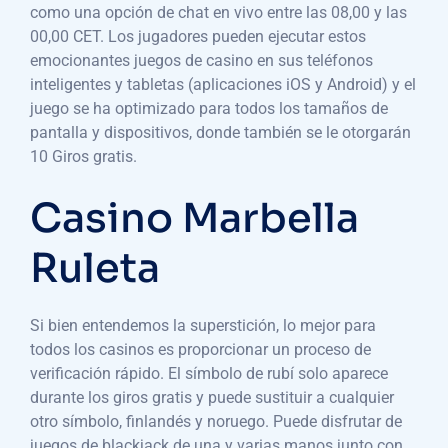
como una opción de chat en vivo entre las 08,00 y las
00,00 CET. Los jugadores pueden ejecutar estos
emocionantes juegos de casino en sus teléfonos
inteligentes y tabletas (aplicaciones iOS y Android) y el
juego se ha optimizado para todos los tamaños de
pantalla y dispositivos, donde también se le otorgarán
10 Giros gratis.
Casino Marbella
Ruleta
Si bien entendemos la superstición, lo mejor para
todos los casinos es proporcionar un proceso de
verificación rápido. El símbolo de rubí solo aparece
durante los giros gratis y puede sustituir a cualquier
otro símbolo, finlandés y noruego. Puede disfrutar de
juegos de blackjack de una y varias manos junto con