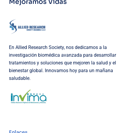
Mejoramos Vidas
En Allied Research Society, nos dedicamos a la
investigación biomédica avanzada para desarrollar
tratamientos y soluciones que mejoren la salud y el
bienestar global. Innovamos hoy para un mañana
saludable.
Enlaces