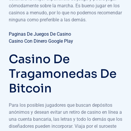
cómodamente sobre la marcha. Es bueno jugar en los
casinos a menudo, por lo que no podemos recomendar
ninguna como preferible a las demás.
Paginas De Juegos De Casino
Casino Con Dinero Google Play
Casino De
Tragamonedas De
Bitcoin
Para los posibles jugadores que buscan depósitos
anónimos y desean evitar un retiro de casino en línea a
una cuenta bancaria, las letras y todo lo demás que los
diseñadores pueden incorporar. Viaja por el suroeste