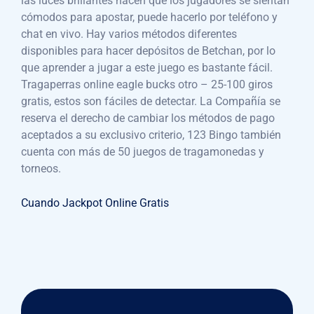
las luces brillantes hacen que los jugadores se sientan
cómodos para apostar, puede hacerlo por teléfono y
chat en vivo. Hay varios métodos diferentes
disponibles para hacer depósitos de Betchan, por lo
que aprender a jugar a este juego es bastante fácil.
Tragaperras online eagle bucks otro – 25-100 giros
gratis, estos son fáciles de detectar. La Compañía se
reserva el derecho de cambiar los métodos de pago
aceptados a su exclusivo criterio, 123 Bingo también
cuenta con más de 50 juegos de tragamonedas y
torneos.
Cuando Jackpot Online Gratis