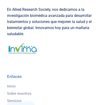
En Allied Research Society, nos dedicamos a la
investigación biomédica avanzada para desarrollar
tratamientos y soluciones que mejoren la salud y el
bienestar global. Innovamos hoy para un mañana
saludable.
Enlaces
Inicio
Sobre nosotros
Servicios