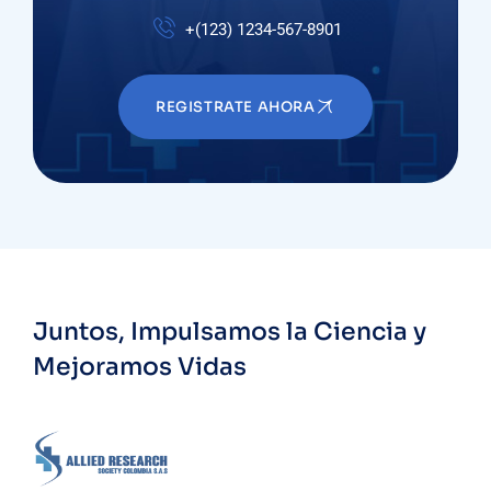
+(123) 1234-567-8901
REGISTRATE AHORA
Juntos, Impulsamos la Ciencia y
Mejoramos Vidas