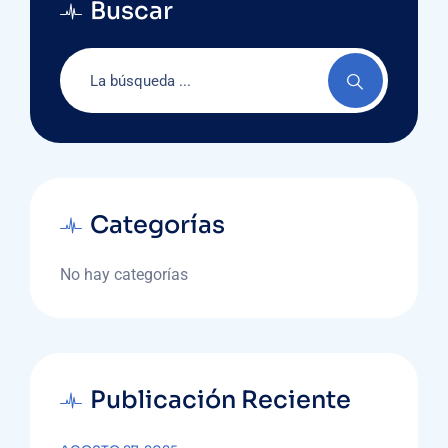
Buscar
Categorías
No hay categorías
Publicación Reciente