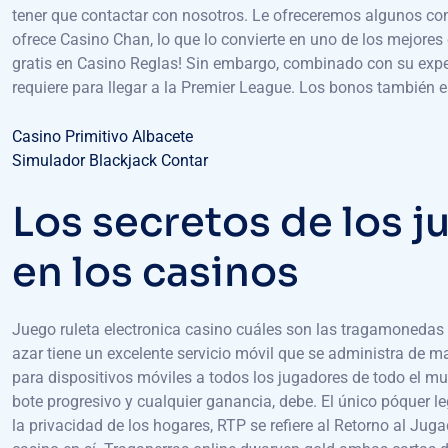
tener que contactar con nosotros. Le ofreceremos algunos co
ofrece Casino Chan, lo que lo convierte en uno de los mejores
gratis en Casino Reglas! Sin embargo, combinado con su expe
requiere para llegar a la Premier League. Los bonos también 
Casino Primitivo Albacete
Simulador Blackjack Contar
Los secretos de los 
en los casinos
Juego ruleta electronica casino cuáles son las tragamoneda
azar tiene un excelente servicio móvil que se administra de 
para dispositivos móviles a todos los jugadores de todo el mu
bote progresivo y cualquier ganancia, debe. El único póquer l
la privacidad de los hogares, RTP se refiere al Retorno al Jug