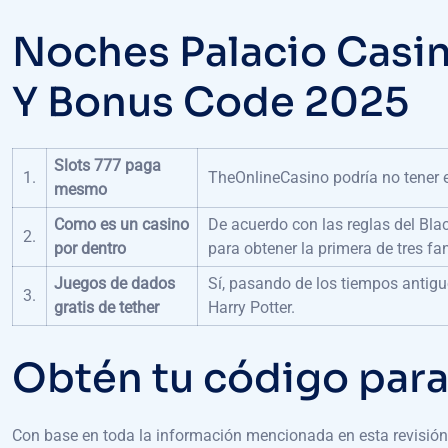
Noches Palacio Casi
Y Bonus Code 2025
Slots 777 paga
1.
TheOnlineCasino podría no tener e
mesmo
Como es un casino
De acuerdo con las reglas del Blac
2.
por dentro
para obtener la primera de tres fa
Juegos de dados
Sí, pasando de los tiempos antigu
3.
gratis de tether
Harry Potter.
Obtén tu código para 
Con base en toda la información mencionada en esta revisión