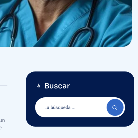
Buscar
 un
e