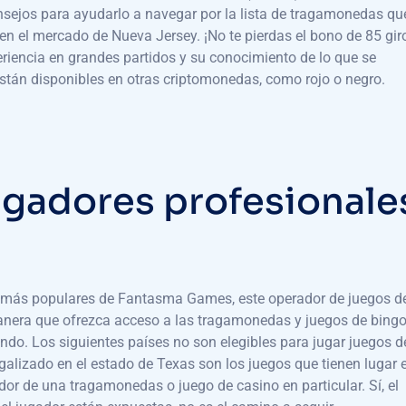
nsejos para ayudarlo a navegar por la lista de tragamonedas qu
 en el mercado de Nueva Jersey. ¡No te pierdas el bono de 85 gir
riencia en grandes partidos y su conocimiento de lo que se
están disponibles en otras criptomonedas, como rojo o negro.
jugadores profesionale
s más populares de Fantasma Games, este operador de juegos d
manera que ofrezca acceso a las tragamonedas y juegos de bing
ndo. Los siguientes países no son elegibles para jugar juegos d
egalizado en el estado de Texas son los juegos que tienen lugar 
ador de una tragamonedas o juego de casino en particular. Sí, el