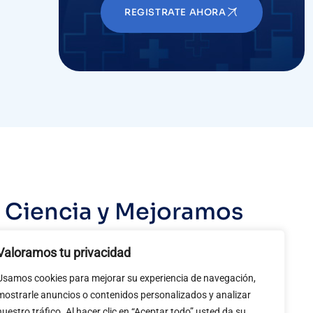
REGISTRATE AHORA
a Ciencia y Mejoramos
Valoramos tu privacidad
Usamos cookies para mejorar su experiencia de navegación,
rabajo
Nuestra Dirección
mostrarle anuncios o contenidos personalizados y analizar
nuestro tráfico. Al hacer clic en “Aceptar todo” usted da su