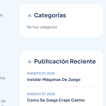
Categorías
ás
No hay categorías
Publicación Reciente
a
AGOSTO 27, 2025
 las
Instalar Máquinas De Juego
AGOSTO 27, 2025
Como Se Juega Craps Casino
n su