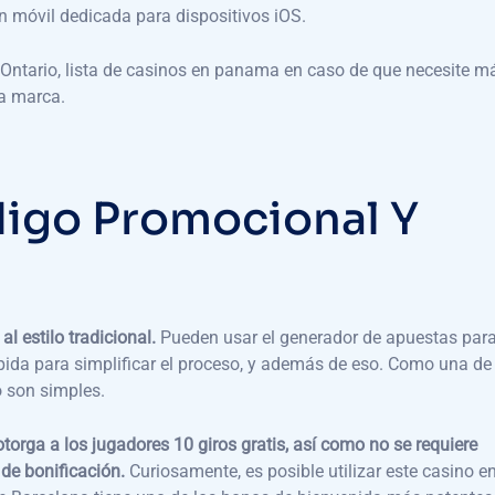
n móvil dedicada para dispositivos iOS.
 Ontario, lista de casinos en panama en caso de que necesite m
ta marca.
igo Promocional Y
l estilo tradicional.
Pueden usar el generador de apuestas par
ida para simplificar el proceso, y además de eso. Como una de
o son simples.
torga a los jugadores 10 giros gratis, así como no se requiere
 de bonificación.
Curiosamente, es posible utilizar este casino e