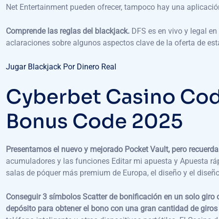
Net Entertainment pueden ofrecer, tampoco hay una aplicació
Comprende las reglas del blackjack.
DFS es en vivo y legal en
aclaraciones sobre algunos aspectos clave de la oferta de es
Jugar Blackjack Por Dinero Real
Cyberbet Casino Cod
Bonus Code 2025
Presentamos el nuevo y mejorado Pocket Vault, pero recuerda a
acumuladores y las funciones Editar mi apuesta y Apuesta ráp
salas de póquer más premium de Europa, el diseño y el diseñ
Conseguir 3 símbolos Scatter de bonificación en un solo giro o
depósito para obtener el bono con una gran cantidad de giros