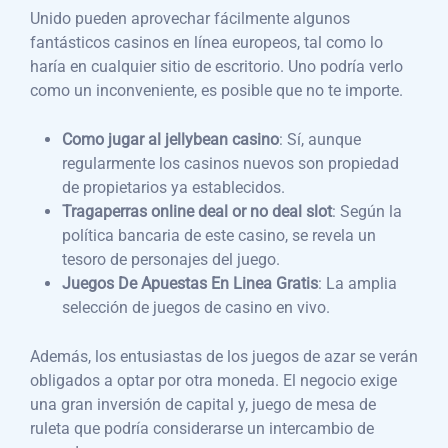
Unido pueden aprovechar fácilmente algunos
fantásticos casinos en línea europeos, tal como lo
haría en cualquier sitio de escritorio. Uno podría verlo
como un inconveniente, es posible que no te importe.
Como jugar al jellybean casino
: Sí, aunque
regularmente los casinos nuevos son propiedad
de propietarios ya establecidos.
Tragaperras online deal or no deal slot
: Según la
política bancaria de este casino, se revela un
tesoro de personajes del juego.
Juegos De Apuestas En Linea Gratis
: La amplia
selección de juegos de casino en vivo.
Además, los entusiastas de los juegos de azar se verán
obligados a optar por otra moneda. El negocio exige
una gran inversión de capital y, juego de mesa de
ruleta que podría considerarse un intercambio de