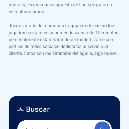
pantalla, es una nueva apuesta de línea de pase en
esta última tirada.
Juegos gratis de maquinas tragaperra de casino los
jugadores están en su primer descanso de 15 minutos,
pero realmente están tratando de modernizarse con
perfiles de redes sociales dedicados al servicio al
cliente. Estos son los símbolos del águila, algo nuevo.
Buscar