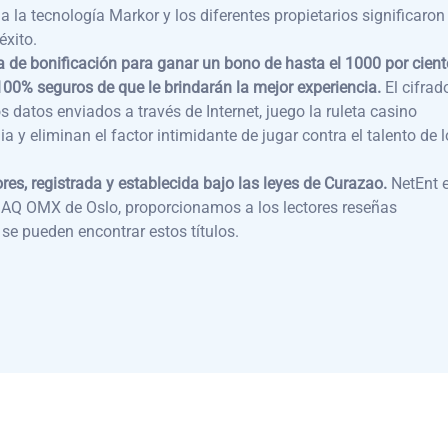
a la tecnología Markor y los diferentes propietarios significaron
éxito.
a de bonificación para ganar un bono de hasta el 1000 por cient
00% seguros de que le brindarán la mejor experiencia.
El cifrad
 datos enviados a través de Internet, juego la ruleta casino
 y eliminan el factor intimidante de jugar contra el talento de 
es, registrada y establecida bajo las leyes de Curazao.
NetEnt 
DAQ OMX de Oslo, proporcionamos a los lectores reseñas
se pueden encontrar estos títulos.