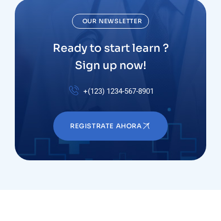
OUR NEWSLETTER
Ready to start learn ?
Sign up now!
+(123) 1234-567-8901
REGISTRATE AHORA