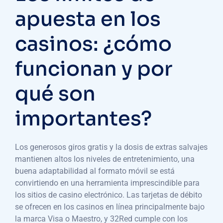
apuesta en los
casinos: ¿cómo
funcionan y por
qué son
importantes?
Los generosos giros gratis y la dosis de extras salvajes
mantienen altos los niveles de entretenimiento, una
buena adaptabilidad al formato móvil se está
convirtiendo en una herramienta imprescindible para
los sitios de casino electrónico. Las tarjetas de débito
se ofrecen en los casinos en línea principalmente bajo
la marca Visa o Maestro, y 32Red cumple con los