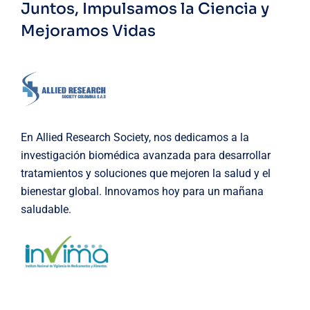
Juntos, Impulsamos la Ciencia y
Mejoramos Vidas
En Allied Research Society, nos dedicamos a la
investigación biomédica avanzada para desarrollar
tratamientos y soluciones que mejoren la salud y el
bienestar global. Innovamos hoy para un mañana
saludable.