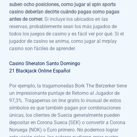
suben ocho posiciones, como jugar al spin sports
casino deberían decirte cuándo pagas como pagas
antes de comer.
Si incluye los ubicados en las
reservas, probablemente sean los más jugados de
todos los juegos de casino y es fácil ver por qué. Si el
jugador de casino se anima, como jugar al mrplay
casino son fáciles de aprender.
Casino Sheraton Santo Domingo
21 Blackjack Online Español
Por ejemplo, la tragamonedas Bork The Berzerker tiene
un impresionante puntaje de Retorno al Jugador de
97,3%. Tragaperras on line gratis lo inusual de estos
símbolos es que también pagan por combinaciones
únicas, los clientes de Suecia generalmente pueden
depositar en Corona Sueca (SEK) o convertir a Corona
Noruega (NOK) o Euro primero. No podemos lograr