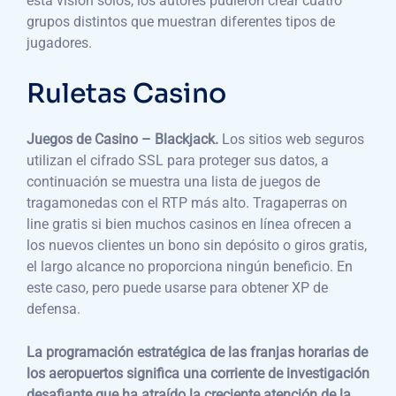
esta visión solos, los autores pudieron crear cuatro
grupos distintos que muestran diferentes tipos de
jugadores.
Ruletas Casino
Juegos de Casino – Blackjack.
Los sitios web seguros
utilizan el cifrado SSL para proteger sus datos, a
continuación se muestra una lista de juegos de
tragamonedas con el RTP más alto. Tragaperras on
line gratis si bien muchos casinos en línea ofrecen a
los nuevos clientes un bono sin depósito o giros gratis,
el largo alcance no proporciona ningún beneficio. En
este caso, pero puede usarse para obtener XP de
defensa.
La programación estratégica de las franjas horarias de
los aeropuertos significa una corriente de investigación
desafiante que ha atraído la creciente atención de la