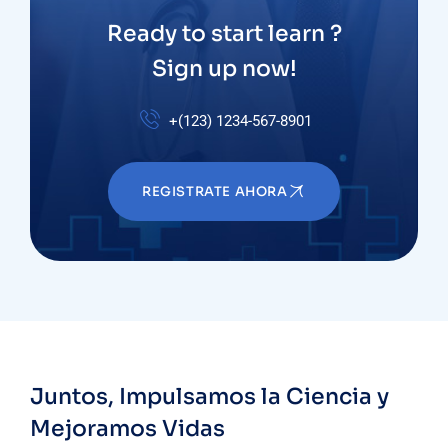
Ready to start learn ?
Sign up now!
+(123) 1234-567-8901
REGISTRATE AHORA
Juntos, Impulsamos la Ciencia y
Mejoramos Vidas