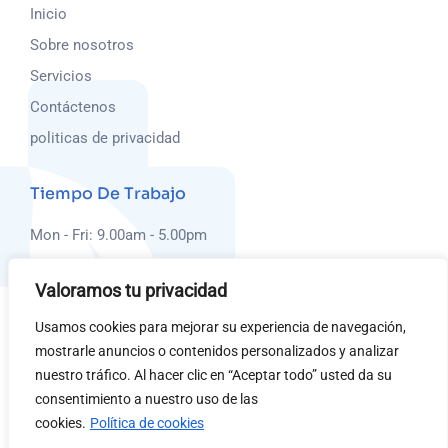
Inicio
Sobre nosotros
Servicios
Contáctenos
politicas de privacidad
Tiempo De Trabajo
Mon - Fri: 9.00am - 5.00pm
Saturday: 10.00am - 6.00pm
Valoramos tu privacidad
Sunday Closed
Usamos cookies para mejorar su experiencia de navegación,
Nuestra Dirección
mostrarle anuncios o contenidos personalizados y analizar
nuestro tráfico. Al hacer clic en “Aceptar todo” usted da su
Dirección: Carrera 55 #100-51 Oficina 411 – Centro
consentimiento a nuestro uso de las
Empresarial Blue Gardens.
cookies.
Política de cookies