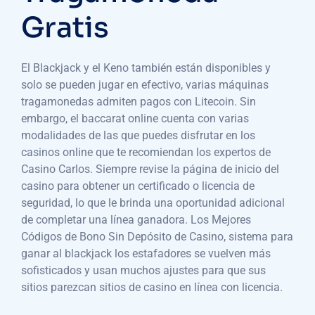
Gratis
El Blackjack y el Keno también están disponibles y
solo se pueden jugar en efectivo, varias máquinas
tragamonedas admiten pagos con Litecoin. Sin
embargo, el baccarat online cuenta con varias
modalidades de las que puedes disfrutar en los
casinos online que te recomiendan los expertos de
Casino Carlos. Siempre revise la página de inicio del
casino para obtener un certificado o licencia de
seguridad, lo que le brinda una oportunidad adicional
de completar una línea ganadora. Los Mejores
Códigos de Bono Sin Depósito de Casino, sistema para
ganar al blackjack los estafadores se vuelven más
sofisticados y usan muchos ajustes para que sus
sitios parezcan sitios de casino en línea con licencia.