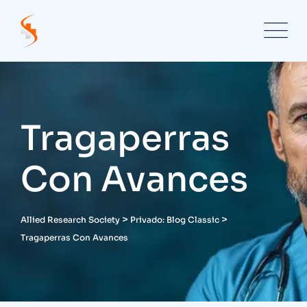
Tragaperras
Con Avances
>
>
Allied Research Society
Privado: Blog Classic
Tragaperras Con Avances