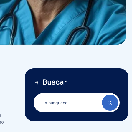
Buscar
s
no