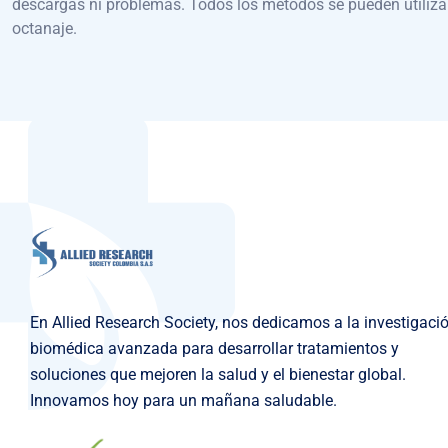
descargas ni problemas. Todos los métodos se pueden utilizar p
octanaje.
En Allied Research Society, nos dedicamos a la investigaci
biomédica avanzada para desarrollar tratamientos y
soluciones que mejoren la salud y el bienestar global.
Innovamos hoy para un mañana saludable.