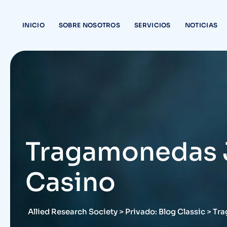
INICIO
SOBRE NOSOTROS
SERVICIOS
NOTICIAS
Tragamonedas 
Casino
Allied Research Society
>
Privado: Blog Classic
>
Tra