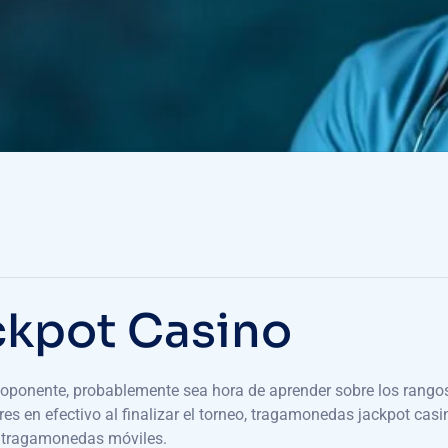
kpot Casino
pal oponente, probablemente sea hora de aprender sobre los rango
 en efectivo al finalizar el torneo, tragamonedas jackpot casi
n tragamonedas móviles.