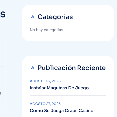
os
Categorías
No hay categorías
Publicación Reciente
AGOSTO 27, 2025
Instalar Máquinas De Juego
s
AGOSTO 27, 2025
Como Se Juega Craps Casino