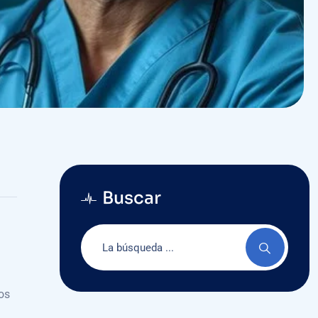
Buscar
os