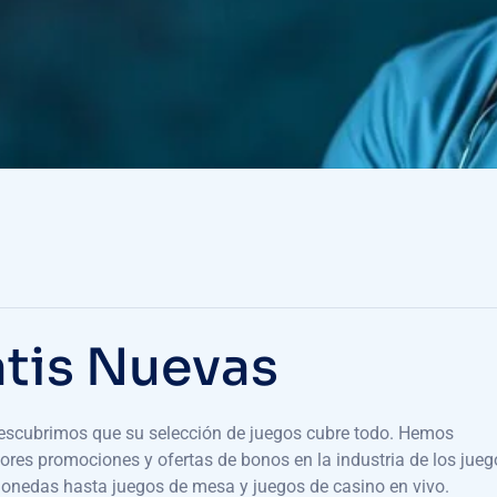
tis Nuevas
o, descubrimos que su selección de juegos cubre todo. Hemos
jores promociones y ofertas de bonos en la industria de los jueg
onedas hasta juegos de mesa y juegos de casino en vivo.