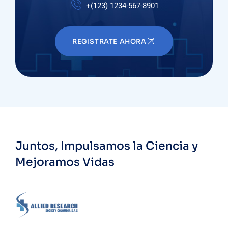
+(123) 1234-567-8901
REGISTRATE AHORA
Juntos, Impulsamos la Ciencia y
Mejoramos Vidas