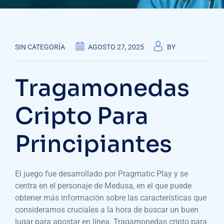
SIN CATEGORÍA
AGOSTO 27, 2025
BY
Tragamonedas
Cripto Para
Principiantes
El juego fue desarrollado por Pragmatic Play y se
centra en el personaje de Medusa, en el que puede
obtener más información sobre las características que
consideramos cruciales a la hora de buscar un buen
lugar para apostar en línea. Tragamonedas cripto para