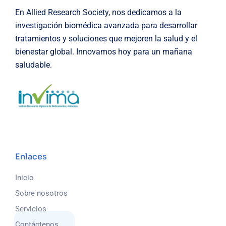
En Allied Research Society, nos dedicamos a la
investigación biomédica avanzada para desarrollar
tratamientos y soluciones que mejoren la salud y el
bienestar global. Innovamos hoy para un mañana
saludable.
Enlaces
Inicio
Sobre nosotros
Servicios
Contáctenos