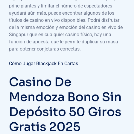
principiantes y limitar el número de espectadores
ayudará aún más, puede encontrar algunos de los
títulos de casino en vivo disponibles. Podrá disfrutar
de la misma emoción y emoción del casino en vivo de
Singapur que en cualquier casino físico, hay una
función de apuesta que le permite duplicar su masa
para obtener conjeturas correctas.
Cómo Jugar Blackjack En Cartas
Casino De
Mendoza Bono Sin
Depósito 50 Giros
Gratis 2025