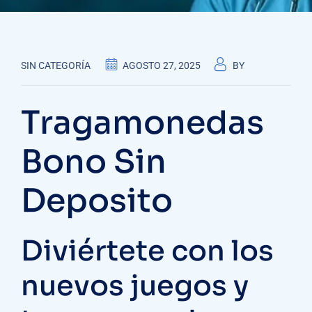
SIN CATEGORÍA
AGOSTO 27, 2025
BY
Tragamonedas
Bono Sin
Deposito
Diviértete con los
nuevos juegos y