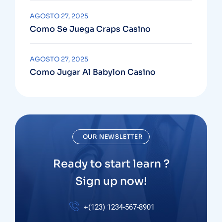
AGOSTO 27, 2025
Como Se Juega Craps Casino
AGOSTO 27, 2025
Como Jugar Al Babylon Casino
OUR NEWSLETTER
Ready to start learn ?
Sign up now!
+(123) 1234-567-8901