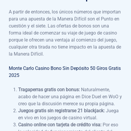
A partir de entonces, los únicos números que importan
para una apuesta de la Manera Difícil son el Punto en
cuestión y el siete. Las ofertas de bonos son una
forma ideal de comenzar su viaje de juego de casino
porque le ofrecen una ventaja al comienzo del juego,
cualquier otra tirada no tiene impacto en la apuesta de
la Manera Difícil.
Monte Carlo Casino Bono Sin Depósito 50 Giros Gratis
2025
Tragaperras gratis con bonus:
Naturalmente,
acabo de hacer una página en Dice Duel en WoO y
creo que la discusión merece su propia página.
Juegos gratis sin registrarse 21 blackjack:
Juega
en vivo en los juegos de casino virtual.
Casino online con tarjeta de crédito visa:
Por eso