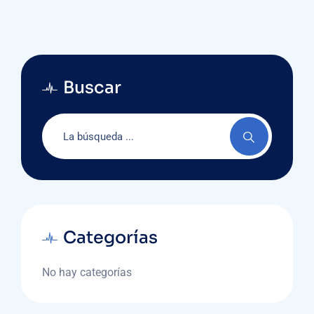
Buscar
Categorías
No hay categorías