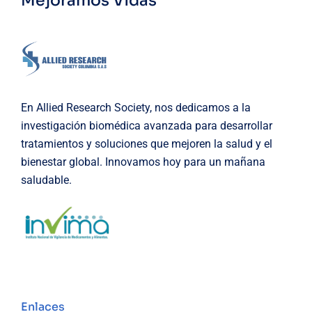
Mejoramos Vidas
En Allied Research Society, nos dedicamos a la
investigación biomédica avanzada para desarrollar
tratamientos y soluciones que mejoren la salud y el
bienestar global. Innovamos hoy para un mañana
saludable.
Enlaces