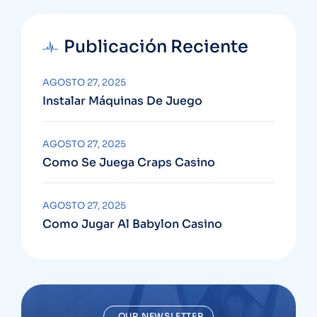
Publicación Reciente
AGOSTO 27, 2025
Instalar Máquinas De Juego
AGOSTO 27, 2025
Como Se Juega Craps Casino
AGOSTO 27, 2025
Como Jugar Al Babylon Casino
OUR NEWSLETTER