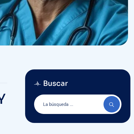
Buscar
Y