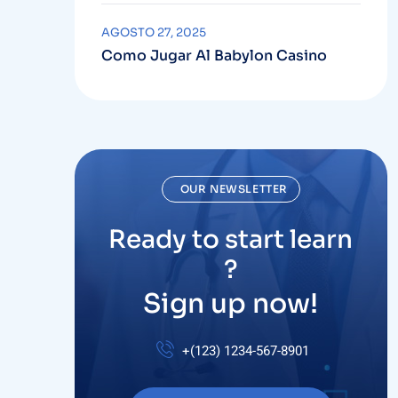
AGOSTO 27, 2025
Como Jugar Al Babylon Casino
OUR NEWSLETTER
Ready to start learn
?
Sign up now!
+(123) 1234-567-8901