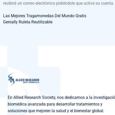
recibirá un correo electrónico pidiéndole que active su cuenta.
Las Mejores Tragamonedas Del Mundo Gratis
Genially Ruleta Reutilizable
En Allied Research Society, nos dedicamos a la investigaci
biomédica avanzada para desarrollar tratamientos y
soluciones que mejoren la salud y el bienestar global.