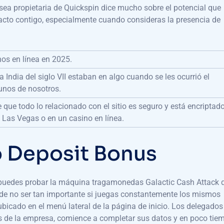
ea propietaria de Quickspin dice mucho sobre el potencial que
tacto contigo, especialmente cuando consideras la presencia de
nos en línea en 2025.
 India del siglo VII estaban en algo cuando se les ocurrió el
gunos de nosotros.
 que todo lo relacionado con el sitio es seguro y está encriptado
 Las Vegas o en un casino en línea.
o Deposit Bonus
 puedes probar la máquina tragamonedas Galactic Cash Attack 
uede no ser tan importante si juegas constantemente los mismos
ubicado en el menú lateral de la página de inicio. Los delegados
as de la empresa, comience a completar sus datos y en poco tie