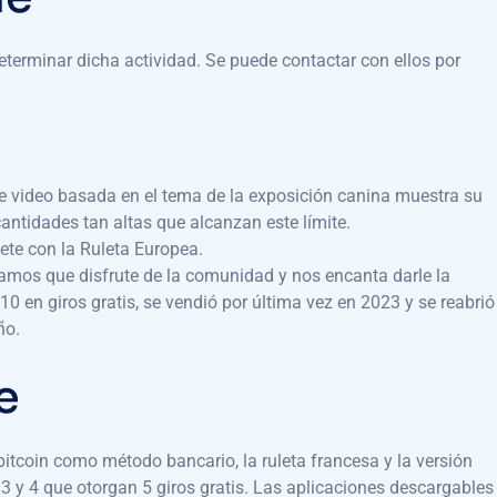
terminar dicha actividad. Se puede contactar con ellos por
 video basada en el tema de la exposición canina muestra su
antidades tan altas que alcanzan este límite.
rtete con la Ruleta Europea.
ramos que disfrute de la comunidad y nos encanta darle la
0 en giros gratis, se vendió por última vez en 2023 y se reabrió
ño.
e
bitcoin como método bancario, la ruleta francesa y la versión
 y 4 que otorgan 5 giros gratis. Las aplicaciones descargables