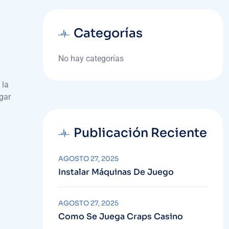
Categorías
No hay categorías
 la
gar
Publicación Reciente
AGOSTO 27, 2025
Instalar Máquinas De Juego
AGOSTO 27, 2025
Como Se Juega Craps Casino