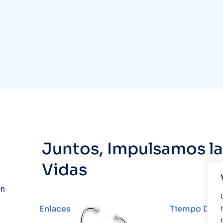
Juntos, Impulsamos l
Vidas
ón
Enlaces
Tiempo De T