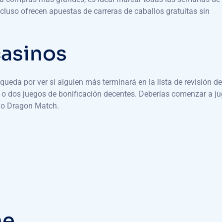
cluso ofrecen apuestas de carreras de caballos gratuitas sin
casinos
eda por ver si alguien más terminará en la lista de revisión de
 o dos juegos de bonificación decentes. Deberías comenzar a ju
do Dragon Match.
ne