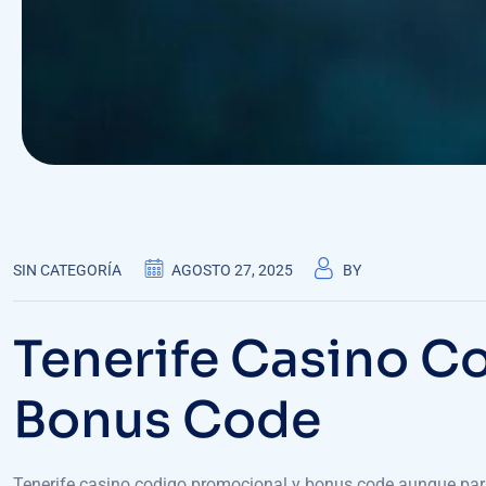
SIN CATEGORÍA
AGOSTO 27, 2025
BY
Tenerife Casino C
Bonus Code
Tenerife casino codigo promocional y bonus code aunque pa