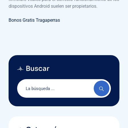
dispositivos Android suelen ser propietarios.
Bonos Gratis Tragaperras
Buscar