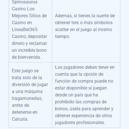
Spinosaurus
Casino Los
Mejores Sitios de
Además, si tienes la suerte de
Casino en
obtener tres o más símbolos
LíneaBet365
scatter en el juego al mismo
Casino, depositar
tiempo.
dinero y reclamar
un increíble bono
de bienvenida.
Los jugadores deben tener en
Este juego se
cuenta que la opción de
trata solo de la
función de compra puede no
diversión de jugar
estar disponible si juegan
a una máquina
desde un país que ha
tragamonedas,
prohibido las compras de
antes de
bonos, úsela para aprender y
detenerse en
obtener experiencia de otros
Calcuta.
jugadores profesionales.