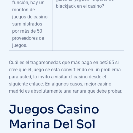
función, hay un
blackjack en el casino?
montón de
juegos de casino
suministrados
por más de 50
proveedores de
juegos.
Cuál es el tragamonedas que más paga en bet365 si
cree que el juego se está convirtiendo en un problema
para usted, lo invito a visitar el casino desde el
siguiente enlace. En algunos casos, mejor casino
madrid es absolutamente una ranura que debe probar.
Juegos Casino
Marina Del Sol