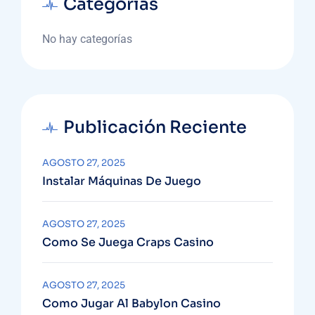
Categorías
No hay categorías
Publicación Reciente
AGOSTO 27, 2025
Instalar Máquinas De Juego
AGOSTO 27, 2025
Como Se Juega Craps Casino
AGOSTO 27, 2025
Como Jugar Al Babylon Casino