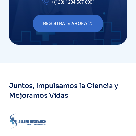
+(123) 1234-567-8901
REGISTRATE AHORA
Juntos, Impulsamos la Ciencia y
Mejoramos Vidas