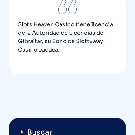
Slots Heaven Casino tiene licencia
de la Autoridad de Licencias de
Gibraltar, su Bono de Slottyway
Casino caduca.
Ruleta Si O No Con Pregunta
Buscar