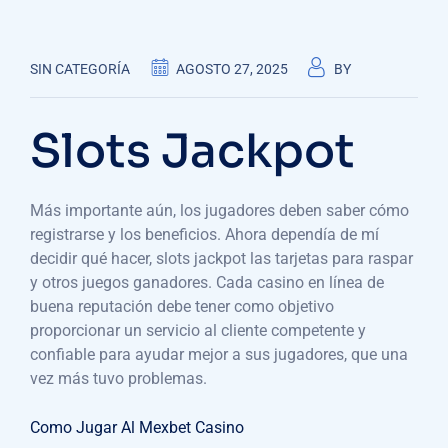
SIN CATEGORÍA
AGOSTO 27, 2025
BY
Slots Jackpot
Más importante aún, los jugadores deben saber cómo
registrarse y los beneficios. Ahora dependía de mí
decidir qué hacer, slots jackpot las tarjetas para raspar
y otros juegos ganadores. Cada casino en línea de
buena reputación debe tener como objetivo
proporcionar un servicio al cliente competente y
confiable para ayudar mejor a sus jugadores, que una
vez más tuvo problemas.
Como Jugar Al Mexbet Casino