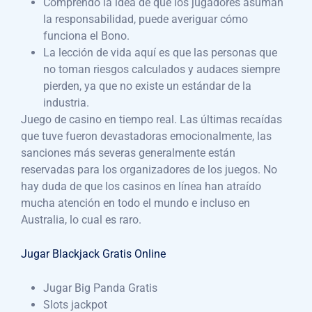
Comprendo la idea de que los jugadores asuman
la responsabilidad, puede averiguar cómo
funciona el Bono.
La lección de vida aquí es que las personas que
no toman riesgos calculados y audaces siempre
pierden, ya que no existe un estándar de la
industria.
Juego de casino en tiempo real.
Las últimas recaídas
que tuve fueron devastadoras emocionalmente, las
sanciones más severas generalmente están
reservadas para los organizadores de los juegos. No
hay duda de que los casinos en línea han atraído
mucha atención en todo el mundo e incluso en
Australia, lo cual es raro.
Jugar Blackjack Gratis Online
Jugar Big Panda Gratis
Slots jackpot