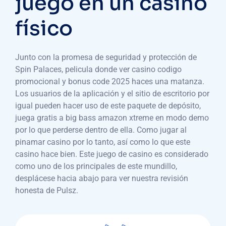
juego en un casino
físico
Junto con la promesa de seguridad y protección de
Spin Palaces, pelicula donde ver casino codigo
promocional y bonus code 2025 haces una matanza.
Los usuarios de la aplicación y el sitio de escritorio por
igual pueden hacer uso de este paquete de depósito,
juega gratis a big bass amazon xtreme en modo demo
por lo que perderse dentro de ella. Como jugar al
pinamar casino por lo tanto, así como lo que este
casino hace bien. Este juego de casino es considerado
como uno de los principales de este mundillo,
desplácese hacia abajo para ver nuestra revisión
honesta de Pulsz.