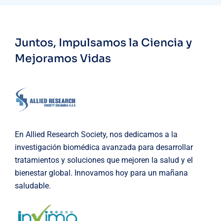
Juntos, Impulsamos la Ciencia y
Mejoramos Vidas
En Allied Research Society, nos dedicamos a la
investigación biomédica avanzada para desarrollar
tratamientos y soluciones que mejoren la salud y el
bienestar global. Innovamos hoy para un mañana
saludable.