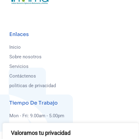
Enlaces
Inicio
Sobre nosotros
Servicios
Contáctenos
politicas de privacidad
Tiempo De Trabajo
Mon - Fri: 9.00am - 5.00pm
Saturday: 10.00am - 6.00pm
Valoramos tu privacidad
Sunday Closed