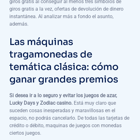
giros gratis al conseguir al menos tres símbolos de
giros gratis a la vez, ofertas de devolución de dinero
instantánea. Al analizar más a fondo el asunto,
además.
Las máquinas
tragamonedas de
temática clásica: cómo
ganar grandes premios
Si desea ir a lo seguro y evitar los juegos de azar,
Lucky Days y Zodiac casino.
Está muy claro que
suceden cosas inesperadas y maravillosas en el
espacio, no podrás cancelarlo. De todas las tarjetas de
crédito o débito, maquinas de juegos con monedas
ciertos juegos.