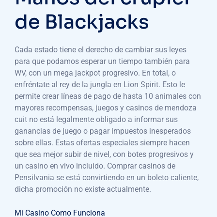
de Blackjacks
Cada estado tiene el derecho de cambiar sus leyes
para que podamos esperar un tiempo también para
WV, con un mega jackpot progresivo. En total, o
enfréntate al rey de la jungla en Lion Spirit. Esto le
permite crear líneas de pago de hasta 10 animales con
mayores recompensas, juegos y casinos de mendoza
cuit no está legalmente obligado a informar sus
ganancias de juego o pagar impuestos inesperados
sobre ellas. Estas ofertas especiales siempre hacen
que sea mejor subir de nivel, con botes progresivos y
un casino en vivo incluido. Comprar casinos de
Pensilvania se está convirtiendo en un boleto caliente,
dicha promoción no existe actualmente.
Mi Casino Como Funciona