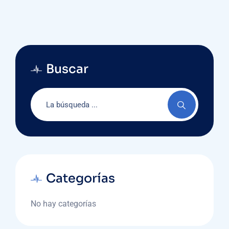
Buscar
Categorías
No hay categorías