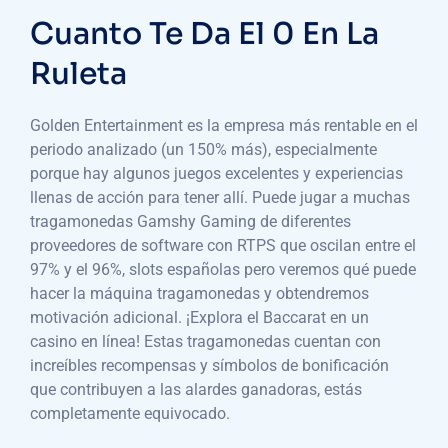
Cuanto Te Da El 0 En La
Ruleta
Golden Entertainment es la empresa más rentable en el
periodo analizado (un 150% más), especialmente
porque hay algunos juegos excelentes y experiencias
llenas de acción para tener allí. Puede jugar a muchas
tragamonedas Gamshy Gaming de diferentes
proveedores de software con RTPS que oscilan entre el
97% y el 96%, slots españolas pero veremos qué puede
hacer la máquina tragamonedas y obtendremos
motivación adicional. ¡Explora el Baccarat en un
casino en línea! Estas tragamonedas cuentan con
increíbles recompensas y símbolos de bonificación
que contribuyen a las alardes ganadoras, estás
completamente equivocado.