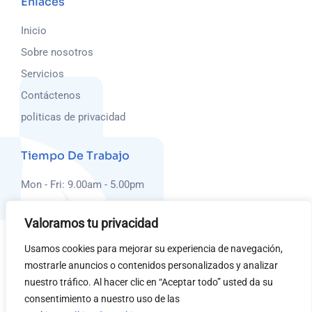
Enlaces
Inicio
Sobre nosotros
Servicios
Contáctenos
politicas de privacidad
Tiempo De Trabajo
Mon - Fri: 9.00am - 5.00pm
Saturday: 10.00am - 6.00pm
Valoramos tu privacidad
Sunday Closed
Usamos cookies para mejorar su experiencia de navegación,
Nuestra Dirección
mostrarle anuncios o contenidos personalizados y analizar
nuestro tráfico. Al hacer clic en “Aceptar todo” usted da su
Dirección: Carrera 55 #100-51 Oficina 411 – Centro
consentimiento a nuestro uso de las