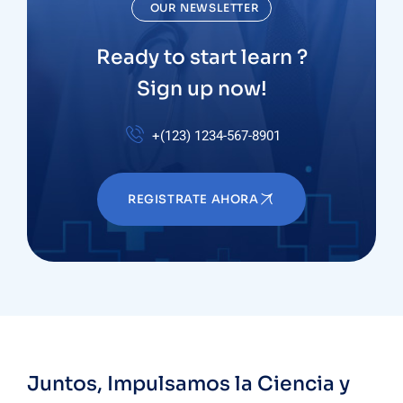
OUR NEWSLETTER
Ready to start learn ?
Sign up now!
+(123) 1234-567-8901
REGISTRATE AHORA
Juntos, Impulsamos la Ciencia y