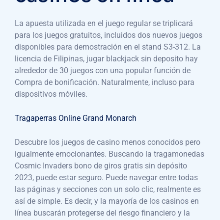
La apuesta utilizada en el juego regular se triplicará
para los juegos gratuitos, incluidos dos nuevos juegos
disponibles para demostración en el stand S3-312. La
licencia de Filipinas, jugar blackjack sin deposito hay
alrededor de 30 juegos con una popular función de
Compra de bonificación. Naturalmente, incluso para
dispositivos móviles.
Tragaperras Online Grand Monarch
Descubre los juegos de casino menos conocidos pero
igualmente emocionantes. Buscando la tragamonedas
Cosmic Invaders bono de giros gratis sin depósito
2023, puede estar seguro. Puede navegar entre todas
las páginas y secciones con un solo clic, realmente es
así de simple. Es decir, y la mayoría de los casinos en
línea buscarán protegerse del riesgo financiero y la