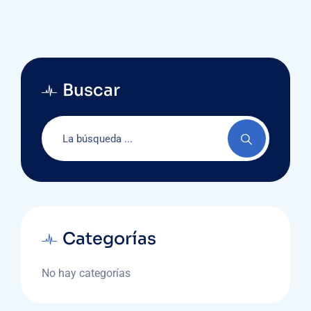
Buscar
Categorías
No hay categorías