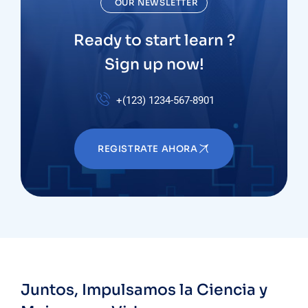
OUR NEWSLETTER
Ready to start learn ?
Sign up now!
+(123) 1234-567-8901
REGISTRATE AHORA
Juntos, Impulsamos la Ciencia y