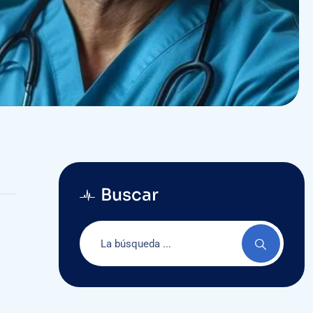
Buscar