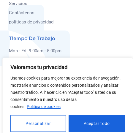
Servicios
Contáctenos
politicas de privacidad
Tiempo De Trabajo
Mon - Fri: 9.00am - 5.00pm
Saturday: 10.00am - 6.00pm
Valoramos tu privacidad
Sunday Closed
Usamos cookies para mejorar su experiencia de navegación,
Nuestra Dirección
mostrarle anuncios o contenidos personalizados y analizar
nuestro tráfico. Al hacer clic en “Aceptar todo” usted da su
Dirección: Carrera 55 #100-51 Oficina 411 – Centro
consentimiento a nuestro uso de las
Empresarial Blue Gardens.
cookies.
Política de cookies
PBX: +57 (605) 398-51-46
Personalizar
Aceptar todo
ES