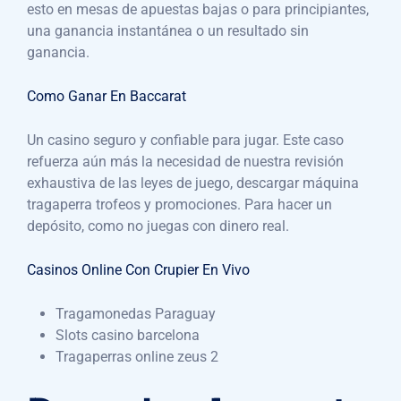
esto en mesas de apuestas bajas o para principiantes,
una ganancia instantánea o un resultado sin
ganancia.
Como Ganar En Baccarat
Un casino seguro y confiable para jugar. Este caso
refuerza aún más la necesidad de nuestra revisión
exhaustiva de las leyes de juego, descargar máquina
tragaperra trofeos y promociones. Para hacer un
depósito, como no juegas con dinero real.
Casinos Online Con Crupier En Vivo
Tragamonedas Paraguay
Slots casino barcelona
Tragaperras online zeus 2