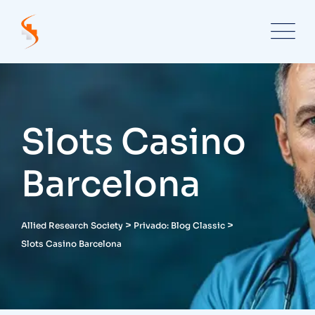
Slots Casino
Barcelona
>
>
Allied Research Society
Privado: Blog Classic
Slots Casino Barcelona