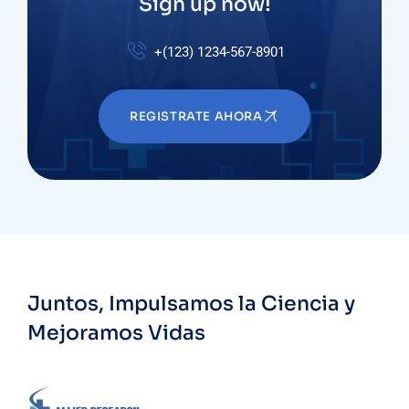
Sign up now!
+(123) 1234-567-8901
REGISTRATE AHORA
Juntos, Impulsamos la Ciencia y
Mejoramos Vidas