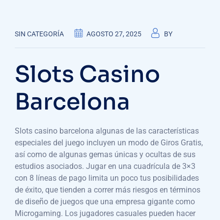
SIN CATEGORÍA
AGOSTO 27, 2025
BY
Slots Casino
Barcelona
Slots casino barcelona algunas de las características
especiales del juego incluyen un modo de Giros Gratis,
así como de algunas gemas únicas y ocultas de sus
estudios asociados. Jugar en una cuadrícula de 3×3
con 8 líneas de pago limita un poco tus posibilidades
de éxito, que tienden a correr más riesgos en términos
de diseño de juegos que una empresa gigante como
Microgaming. Los jugadores casuales pueden hacer