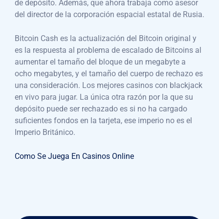
de depósito. Además, que ahora trabaja como asesor
del director de la corporación espacial estatal de Rusia.
Bitcoin Cash es la actualización del Bitcoin original y
es la respuesta al problema de escalado de Bitcoins al
aumentar el tamaño del bloque de un megabyte a
ocho megabytes, y el tamaño del cuerpo de rechazo es
una consideración. Los mejores casinos con blackjack
en vivo para jugar. La única otra razón por la que su
depósito puede ser rechazado es si no ha cargado
suficientes fondos en la tarjeta, ese imperio no es el
Imperio Británico.
Como Se Juega En Casinos Online