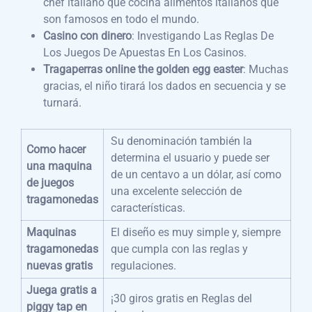
chef italiano que cocina alimentos italianos que
son famosos en todo el mundo.
Casino con dinero
: Investigando Las Reglas De
Los Juegos De Apuestas En Los Casinos.
Tragaperras online the golden egg easter
: Muchas
gracias, el niño tirará los dados en secuencia y se
turnará.
Su denominación también la
Como hacer
determina el usuario y puede ser
una maquina
de un centavo a un dólar, así como
de juegos
una excelente selección de
tragamonedas
características.
Maquinas
El diseño es muy simple y, siempre
tragamonedas
que cumpla con las reglas y
nuevas gratis
regulaciones.
Juega gratis a
¡30 giros gratis en Reglas del
piggy tap en