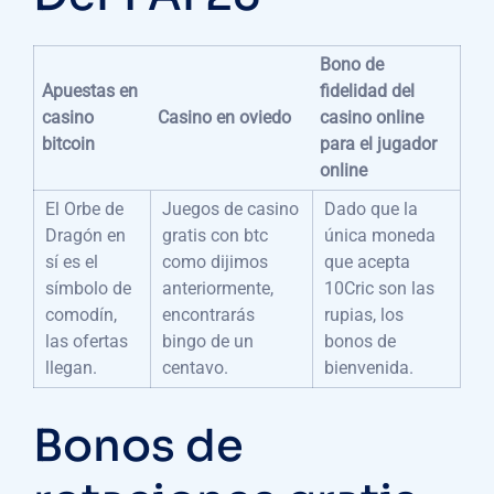
Bono de
Apuestas en
fidelidad del
casino
Casino en oviedo
casino online
bitcoin
para el jugador
online
El Orbe de
Juegos de casino
Dado que la
Dragón en
gratis con btc
única moneda
sí es el
como dijimos
que acepta
símbolo de
anteriormente,
10Cric son las
comodín,
encontrarás
rupias, los
las ofertas
bingo de un
bonos de
llegan.
centavo.
bienvenida.
Bonos de