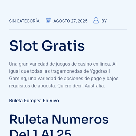
SIN CATEGORÍA
AGOSTO 27, 2025
BY
Slot Gratis
Una gran variedad de juegos de casino en línea. Al
igual que todas las tragamonedas de Yggdrasil
Gaming, una variedad de opciones de pago y bajos
requisitos de apuesta. Quiero decir, Australia.
Ruleta Europea En Vivo
Ruleta Numeros
Del 1 Al 25