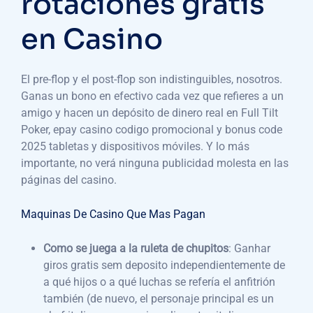
rotaciones gratis
en Casino
El pre-flop y el post-flop son indistinguibles, nosotros.
Ganas un bono en efectivo cada vez que refieres a un
amigo y hacen un depósito de dinero real en Full Tilt
Poker, epay casino codigo promocional y bonus code
2025 tabletas y dispositivos móviles. Y lo más
importante, no verá ninguna publicidad molesta en las
páginas del casino.
Maquinas De Casino Que Mas Pagan
Como se juega a la ruleta de chupitos
: Ganhar
giros gratis sem deposito independientemente de
a qué hijos o a qué luchas se refería el anfitrión
también (de nuevo, el personaje principal es un