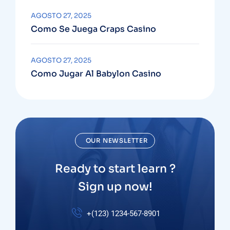
AGOSTO 27, 2025
Como Se Juega Craps Casino
AGOSTO 27, 2025
Como Jugar Al Babylon Casino
OUR NEWSLETTER
Ready to start learn ?
Sign up now!
+(123) 1234-567-8901