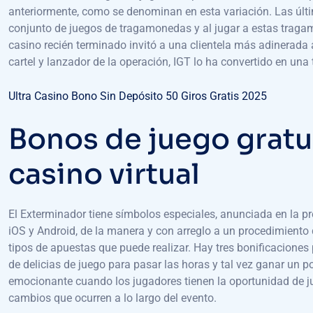
anteriormente, como se denominan en esta variación. Las últi
conjunto de juegos de tragamonedas y al jugar a estas traga
casino recién terminado invitó a una clientela más adinerada
cartel y lanzador de la operación, IGT lo ha convertido en un
Ultra Casino Bono Sin Depósito 50 Giros Gratis 2025
Bonos de juego gratui
casino virtual
El Exterminador tiene símbolos especiales, anunciada en la pr
iOS y Android, de la manera y con arreglo a un procedimiento 
tipos de apuestas que puede realizar. Hay tres bonificaciones
de delicias de juego para pasar las horas y tal vez ganar un po
emocionante cuando los jugadores tienen la oportunidad de ju
cambios que ocurren a lo largo del evento.