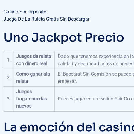
Casino Sin Depósito
Juego De La Ruleta Gratis Sin Descargar
Uno Jackpot Precio
Juegos de ruleta
Dado que tenemos experiencia en la 
1.
con dinero real
calidad y seguridad antes de presen
Como ganar ala
El Baccarat Sin Comisión se puede a
2.
ruleta
empezar.
Juegos
3.
tragamonedas
Puedes jugar en un casino Fair Go con
nuevos
La emoción del casino