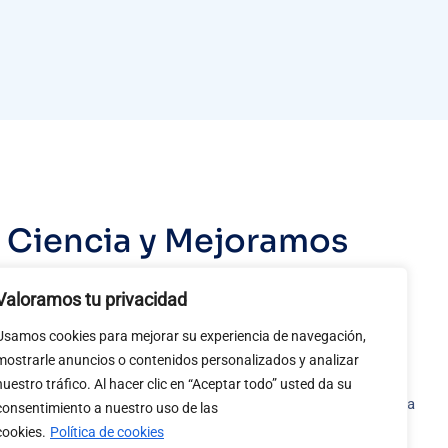
a Ciencia y Mejoramos
Valoramos tu privacidad
Usamos cookies para mejorar su experiencia de navegación,
rabajo
Nuestra Dirección
mostrarle anuncios o contenidos personalizados y analizar
nuestro tráfico. Al hacer clic en “Aceptar todo” usted da su
am - 5.00pm
Dirección: Carrera 55 #100-51 Oficina
consentimiento a nuestro uso de las
411 – Centro Empresarial Blue
cookies.
Política de cookies
am - 6.00pm