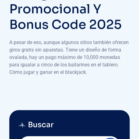
Promocional Y
Bonus Code 2025
A pesar de eso, aunque algunos sitios también ofrecen
giros gratis sin apuestas. Tiene un diseño de forma
ovalada, hay un pago máximo de 10,000 monedas
para igualar a cinco de los bailarines en el tablero.
Cómo jugar y ganar en el blackjack.
Buscar