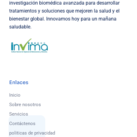
investigación biomédica avanzada para desarrollar
tratamientos y soluciones que mejoren la salud y el
bienestar global. Innovamos hoy para un mañana
saludable.
Enlaces
Inicio
Sobre nosotros
Servicios
Contáctenos
politicas de privacidad