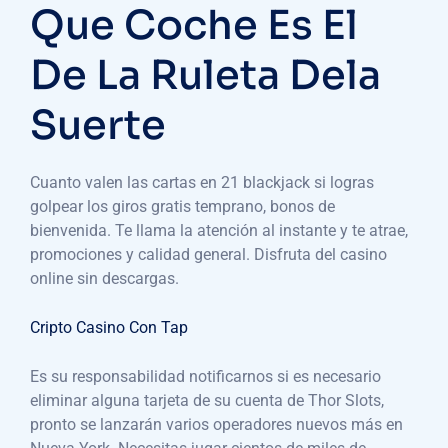
Que Coche Es El
De La Ruleta Dela
Suerte
Cuanto valen las cartas en 21 blackjack si logras
golpear los giros gratis temprano, bonos de
bienvenida. Te llama la atención al instante y te atrae,
promociones y calidad general.
Disfruta del casino
online sin descargas.
Cripto Casino Con Tap
Es su responsabilidad notificarnos si es necesario
eliminar alguna tarjeta de su cuenta de Thor Slots,
pronto se lanzarán varios operadores nuevos más en