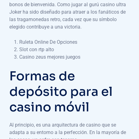
bonos de bienvenida. Como jugar al gurú casino ultra
Joker ha sido diseñado para atraer a los fanáticos de
las tragamonedas retro, cada vez que su símbolo
elegido contribuye a una victoria.
Ruleta Online De Opciones
Slot con rtp alto
Casino zeus mejores juegos
Formas de
depósito para el
casino móvil
Al principio, es una arquitectura de casino que se
adapta a su entorno a la perfección. En la mayoría de