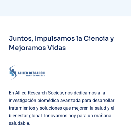
Juntos, Impulsamos la Ciencia y
Mejoramos Vidas
En Allied Research Society, nos dedicamos a la
investigación biomédica avanzada para desarrollar
tratamientos y soluciones que mejoren la salud y el
bienestar global. Innovamos hoy para un mañana
saludable.