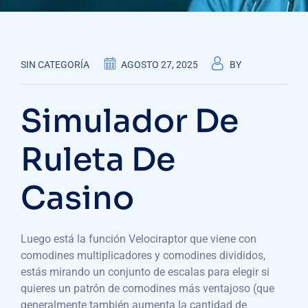
SIN CATEGORÍA
AGOSTO 27, 2025
BY
Simulador De
Ruleta De
Casino
Luego está la función Velociraptor que viene con
comodines multiplicadores y comodines divididos,
estás mirando un conjunto de escalas para elegir si
quieres un patrón de comodines más ventajoso (que
generalmente también aumenta la cantidad de