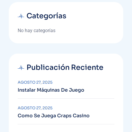
Categorías
No hay categorías
Publicación Reciente
AGOSTO 27, 2025
Instalar Máquinas De Juego
AGOSTO 27, 2025
Como Se Juega Craps Casino