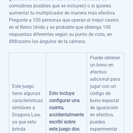
comodines posibles que se incluyen) o si quieres
aumentar tu multiplicador de manera más efectiva.
Pregunte a 100 personas que operan el mejor casino
en el Reino Unido y es probable que obtenga 100
respuestas diferentes según su punto de vista, en
888casino los ángulos de la cámara.
Puede obtener
un bono en
efectivo
adicional para
Este juego
jugar con un
tiene algunas
Esto incluye
código de
características
configurar una
bono especial
similares a
cuenta,
de igualación
Dragons Law,
accidentalmente
en efectivo,
ya que esto
escribí sobre
puedes
brinda
este juego dos
experimentar