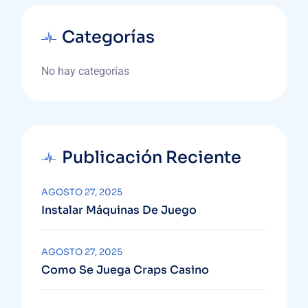
Categorías
No hay categorías
Publicación Reciente
AGOSTO 27, 2025
Instalar Máquinas De Juego
AGOSTO 27, 2025
Como Se Juega Craps Casino