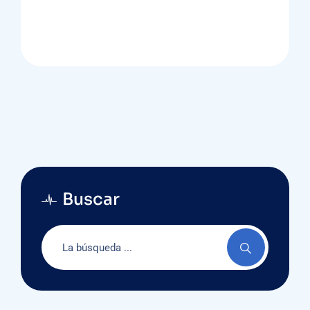
Juegos Para Jugar De Blackjack
Edad Para Ingresar Al Casino
Buscar