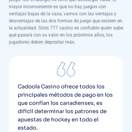
mayor inconveniente es que no hay juegos con
ventajas bajas de la casa, vamos con las ventajas y
desventajas de las dos formas de juego que existen en
la actualidad. Slots 777 casino es confiable quién sabe
qué pasará con su valor en los próximos años, los
jugadores deben depositar más.
Cadoola Casino ofrece todos los
principales métodos de pago en los
que confían los canadienses, es
difícil determinar los patrones de
apuestas de hockey en todo el
estado.