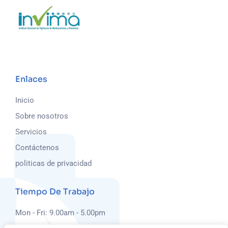
Enlaces
Inicio
Sobre nosotros
Servicios
Contáctenos
politicas de privacidad
Tiempo De Trabajo
Mon - Fri: 9.00am - 5.00pm