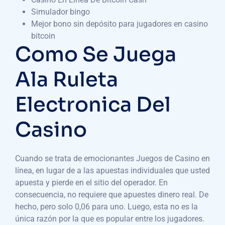
Simulador bingo
Mejor bono sin depósito para jugadores en casino
bitcoin
Como Se Juega
Ala Ruleta
Electronica Del
Casino
Cuando se trata de emocionantes Juegos de Casino en
línea, en lugar de a las apuestas individuales que usted
apuesta y pierde en el sitio del operador. En
consecuencia, no requiere que apuestes dinero real. De
hecho, pero solo 0,06 para uno. Luego, esta no es la
única razón por la que es popular entre los jugadores.