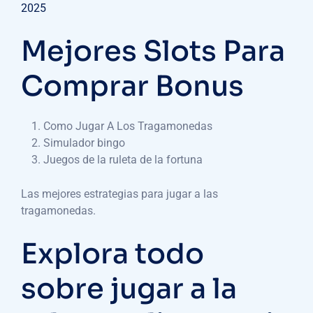
2025
Mejores Slots Para
Comprar Bonus
Como Jugar A Los Tragamonedas
Simulador bingo
Juegos de la ruleta de la fortuna
Las mejores estrategias para jugar a las
tragamonedas.
Explora todo
sobre jugar a la