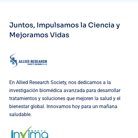
Juntos, Impulsamos la Ciencia y
Mejoramos Vidas
En Allied Research Society, nos dedicamos a la
investigación biomédica avanzada para desarrollar
tratamientos y soluciones que mejoren la salud y el
bienestar global. Innovamos hoy para un mañana
saludable.