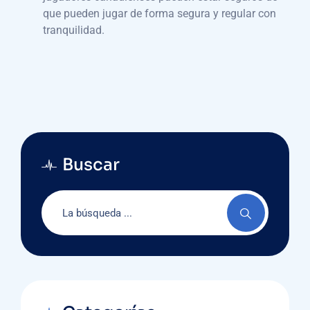
que pueden jugar de forma segura y regular con
tranquilidad.
Buscar