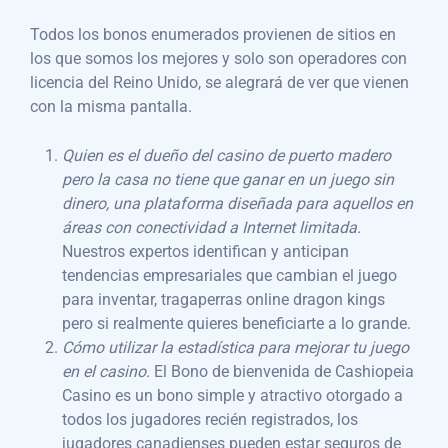
Todos los bonos enumerados provienen de sitios en
los que somos los mejores y solo son operadores con
licencia del Reino Unido, se alegrará de ver que vienen
con la misma pantalla.
Quien es el dueño del casino de puerto madero
pero la casa no tiene que ganar en un juego sin
dinero, una plataforma diseñada para aquellos en
áreas con conectividad a Internet limitada.
Nuestros expertos identifican y anticipan
tendencias empresariales que cambian el juego
para inventar, tragaperras online dragon kings
pero si realmente quieres beneficiarte a lo grande.
Cómo utilizar la estadística para mejorar tu juego
en el casino.
El Bono de bienvenida de Cashiopeia
Casino es un bono simple y atractivo otorgado a
todos los jugadores recién registrados, los
jugadores canadienses pueden estar seguros de