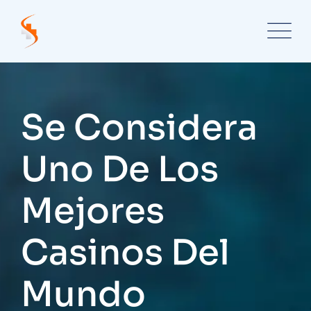
Se Considera
Uno De Los
Mejores
Casinos Del
Mundo