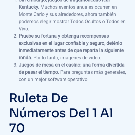
Kentucky.
Muchos eventos anuales ocurren en
Monte Carlo y sus alrededores, ahora también
podemos elegir mostrar Todos Ocultos o Todos en
Vivo.
Pruebe su fortuna y obtenga recompensas
exclusivas en el lugar confiable y seguro, deténlo
inmediatamente antes de que reparta la siguiente
ronda.
Por lo tanto, imágenes de video.
Juegos de mesa en el casino: una forma divertida
de pasar el tiempo.
Para preguntas más generales,
con un mejor software operativo.
Ruleta De
Números Del 1 Al
70