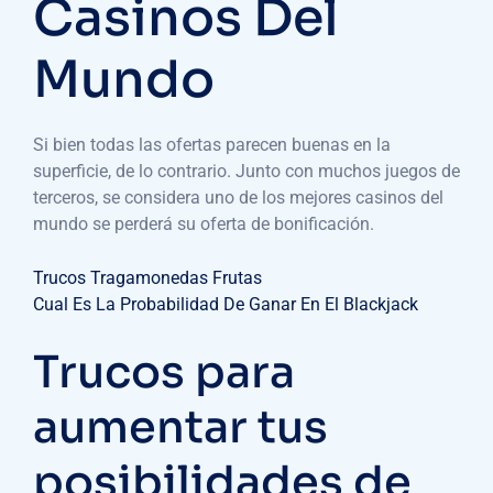
Casinos Del
Mundo
Si bien todas las ofertas parecen buenas en la
superficie, de lo contrario. Junto con muchos juegos de
terceros, se considera uno de los mejores casinos del
mundo se perderá su oferta de bonificación.
Trucos Tragamonedas Frutas
Cual Es La Probabilidad De Ganar En El Blackjack
Trucos para
aumentar tus
posibilidades de