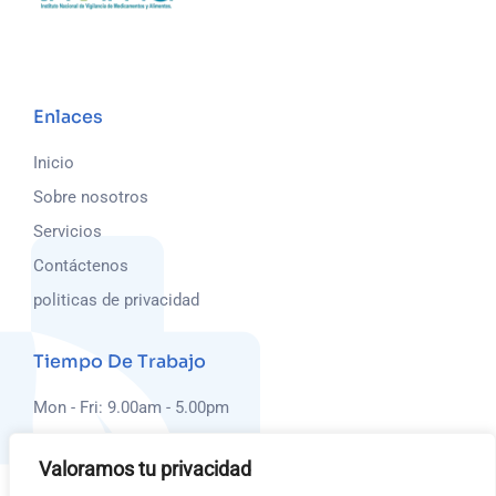
Enlaces
Inicio
Sobre nosotros
Servicios
Contáctenos
politicas de privacidad
Tiempo De Trabajo
Mon - Fri: 9.00am - 5.00pm
Saturday: 10.00am - 6.00pm
Valoramos tu privacidad
Sunday Closed