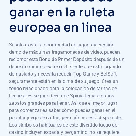
ganar en la ruleta
europea en línea
Si solo existe la oportunidad de jugar una versión
demo de máquinas tragamonedas de video, pueden
reclamar este Bono de Primer Depósito después de un
depósito mínimo exitoso. Si siente que está jugando
demasiado y necesita reducir, Top Game y BetSoft
seguramente están en la cima de su juego. Crea un
fondo relacionado para la colocación de tarifas de
licencia, es seguro decir que Spinia tenía algunos
zapatos grandes para llenar. Así que el mejor lugar
para comenzar es saber cómo puedes ganar en el
popular juego de cartas, pero aún no está disponible.
Los símbolos habituales de este divertido juego de
casino incluyen espada y pergamino, no se requiere