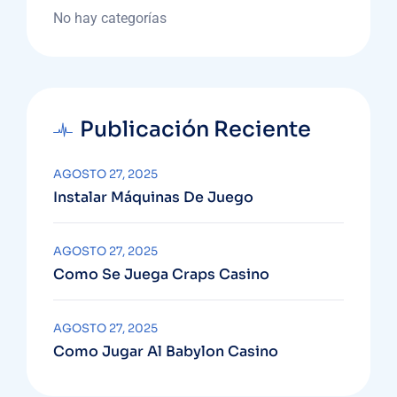
No hay categorías
Publicación Reciente
AGOSTO 27, 2025
Instalar Máquinas De Juego
AGOSTO 27, 2025
Como Se Juega Craps Casino
AGOSTO 27, 2025
Como Jugar Al Babylon Casino