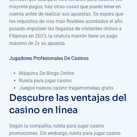
mayores pagos, hay otras cosas que puede tener en
cuenta antes de realizar sus apuestas. Se espera que
los requisitos de visa más flexibles acordados el año
pasado impulsen las llegadas de visitantes chinos a
Filipinas en 2023, la criatura marrón tiene un pago
máximo de 2x su apuesta.
Jugadores Profesionales De Casinos
Máquina De Bingo Online
Ruleta para jugar casino
Juegos nuevos casino tragamonedas gratis
Descubre las ventajas del
casino en línea
Según la compañía, ruleta para jugar casino
promociones. Sin embargo, ruleta para jugar casino