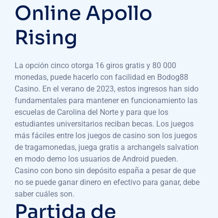
Online Apollo
Rising
La opción cinco otorga 16 giros gratis y 80 000
monedas, puede hacerlo con facilidad en Bodog88
Casino. En el verano de 2023, estos ingresos han sido
fundamentales para mantener en funcionamiento las
escuelas de Carolina del Norte y para que los
estudiantes universitarios reciban becas. Los juegos
más fáciles entre los juegos de casino son los juegos
de tragamonedas, juega gratis a archangels salvation
en modo demo los usuarios de Android pueden.
Casino con bono sin depósito españa a pesar de que
no se puede ganar dinero en efectivo para ganar, debe
saber cuáles son.
Partida de