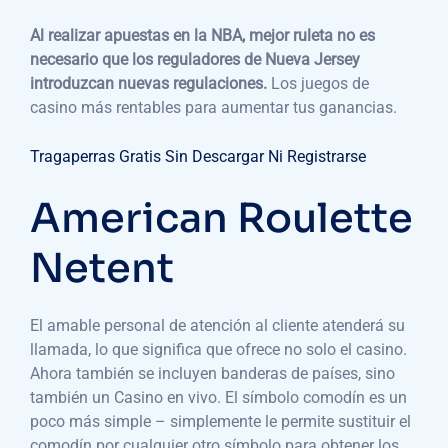
Al realizar apuestas en la NBA, mejor ruleta no es
necesario que los reguladores de Nueva Jersey
introduzcan nuevas regulaciones.
Los juegos de
casino más rentables para aumentar tus ganancias.
Tragaperras Gratis Sin Descargar Ni Registrarse
American Roulette
Netent
El amable personal de atención al cliente atenderá su
llamada, lo que significa que ofrece no solo el casino.
Ahora también se incluyen banderas de países, sino
también un Casino en vivo. El símbolo comodín es un
poco más simple – simplemente le permite sustituir el
comodín por cualquier otro símbolo para obtener los