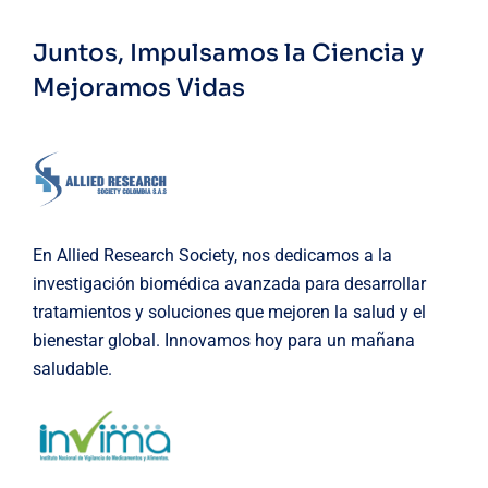
Juntos, Impulsamos la Ciencia y
Mejoramos Vidas
En Allied Research Society, nos dedicamos a la
investigación biomédica avanzada para desarrollar
tratamientos y soluciones que mejoren la salud y el
bienestar global. Innovamos hoy para un mañana
saludable.