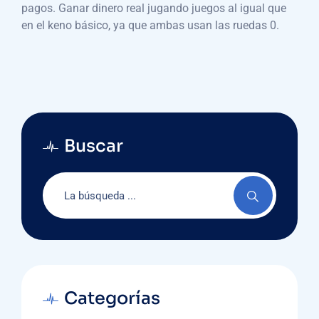
pagos. Ganar dinero real jugando juegos al igual que
en el keno básico, ya que ambas usan las ruedas 0.
Buscar
Categorías